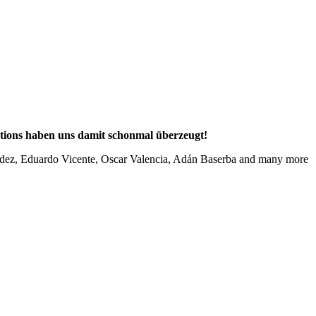
tions haben uns damit schonmal überzeugt!
ández, Eduardo Vicente, Oscar Valencia, Adán Baserba and many more