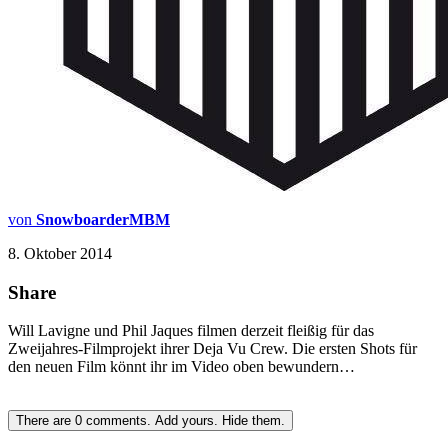
von
SnowboarderMBM
8. Oktober 2014
Share
Will Lavigne und Phil Jaques filmen derzeit fleißig für das
Zweijahres-Filmprojekt ihrer Deja Vu Crew. Die ersten Shots für
den neuen Film könnt ihr im Video oben bewundern…
There are
0
comments.
Add yours.
Hide them.