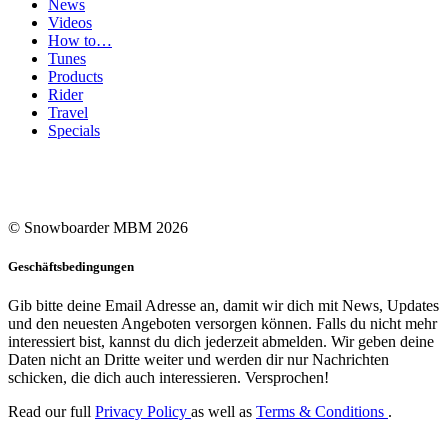
News
Videos
How to…
Tunes
Products
Rider
Travel
Specials
© Snowboarder MBM 2026
Geschäftsbedingungen
Gib bitte deine Email Adresse an, damit wir dich mit News, Updates
und den neuesten Angeboten versorgen können. Falls du nicht mehr
interessiert bist, kannst du dich jederzeit abmelden. Wir geben deine
Daten nicht an Dritte weiter und werden dir nur Nachrichten
schicken, die dich auch interessieren. Versprochen!
Read our full
Privacy Policy
as well as
Terms & Conditions
.