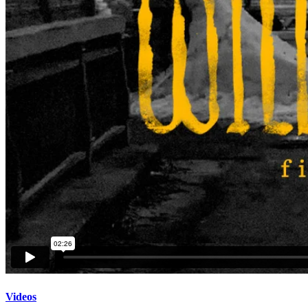
Videos