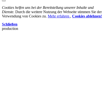
Cookies helfen uns bei der Bereitstellung unserer Inhalte und
Dienste.
Durch die weitere Nutzung der Webseite stimmen Sie der
Verwendung von Cookies zu.
Mehr erfahren
,
Cookies ablehnen!
Schließen
production