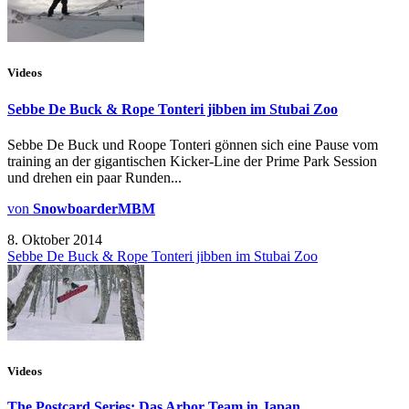
Videos
Sebbe De Buck & Rope Tonteri jibben im Stubai Zoo
Sebbe De Buck und Roope Tonteri gönnen sich eine Pause vom
training an der gigantischen Kicker-Line der Prime Park Session
und drehen ein paar Runden...
von
SnowboarderMBM
8. Oktober 2014
Sebbe De Buck & Rope Tonteri jibben im Stubai Zoo
Videos
The Postcard Series: Das Arbor Team in Japan