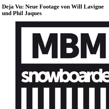
Deja Vu: Neue Footage von Will Lavigne
und Phil Jaques