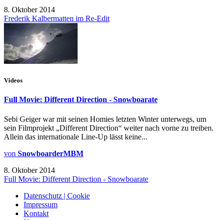
8. Oktober 2014
Frederik Kalbermatten im Re-Edit
Videos
Full Movie: Different Direction - Snowboarate
Sebi Geiger war mit seinen Homies letzten Winter unterwegs, um
sein Filmprojekt „Different Direction“ weiter nach vorne zu treiben.
Allein das internationale Line-Up lässt keine...
von
SnowboarderMBM
8. Oktober 2014
Full Movie: Different Direction - Snowboarate
Datenschutz | Cookie
Impressum
Kontakt