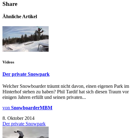
Share
Ähnliche Artikel
Videos
Der private Snowpark
Welcher Snowboarder träumt nicht davon, einen eigenen Park im
Hinterhof stehen zu haben? Phil Tardif hat sich diesen Traum vor
einigen Jahren erfüllt und seinen privaten...
von
SnowboarderMBM
8. Oktober 2014
Der private Snowpark