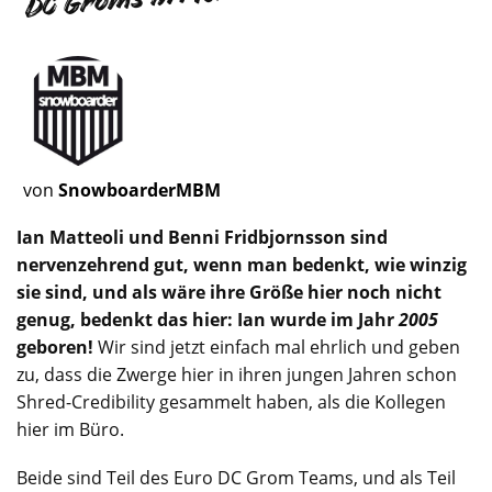
von
SnowboarderMBM
Ian Matteoli und Benni Fridbjornsson sind
nervenzehrend gut, wenn man bedenkt, wie winzig
sie sind, und als wäre ihre Größe hier noch nicht
genug, bedenkt das hier: Ian wurde im Jahr
2005
geboren!
Wir sind jetzt einfach mal ehrlich und geben
zu, dass die Zwerge hier in ihren jungen Jahren schon
Shred-Credibility gesammelt haben, als die Kollegen
hier im Büro.
Beide sind Teil des Euro DC Grom Teams, und als Teil