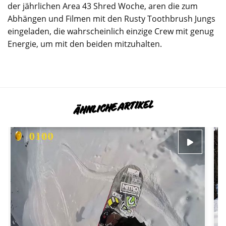
der jährlichen Area 43 Shred Woche, aren die zum
Abhängen und Filmen mit den Rusty Toothbrush Jungs
eingeladen, die wahrscheinlich einzige Crew mit genug
Energie, um mit den beiden mitzuhalten.
ÄHNLICHE ARTIKEL