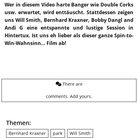
Wer in diesem Video harte Banger wie Double Corks
usw. erwartet, wird enttäuscht. Stattdessen zeigen
uns Will Smith, Bernhard Kraxner, Bobby Dangl and
Andi G eine entspannte und lustige Session in
Hintertux. Ist uns eh lieber als dieser ganze Spin-to-
Win-Wahnsinn… Film ab!
There are
comments.
Add yours.
Themen:
Bernhard Kraxner
park
Will Smith