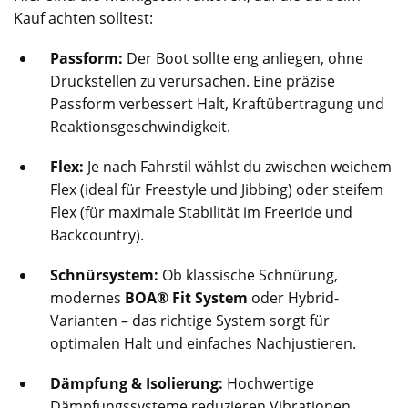
Kauf achten solltest:
Passform:
Der Boot sollte eng anliegen, ohne
Druckstellen zu verursachen. Eine präzise
Passform verbessert Halt, Kraftübertragung und
Reaktionsgeschwindigkeit.
Flex:
Je nach Fahrstil wählst du zwischen weichem
Flex (ideal für Freestyle und Jibbing) oder steifem
Flex (für maximale Stabilität im Freeride und
Backcountry).
Schnürsystem:
Ob klassische Schnürung,
modernes
BOA® Fit System
oder Hybrid-
Varianten – das richtige System sorgt für
optimalen Halt und einfaches Nachjustieren.
Dämpfung & Isolierung:
Hochwertige
Dämpfungssysteme reduzieren Vibrationen,