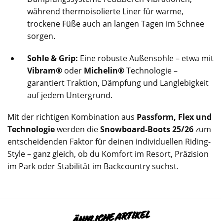
während thermoisolierte Liner für warme,
trockene Füße auch an langen Tagen im Schnee
sorgen.
Sohle & Grip:
Eine robuste Außensohle – etwa mit
Vibram®
oder
Michelin®
Technologie –
garantiert Traktion, Dämpfung und Langlebigkeit
auf jedem Untergrund.
Mit der richtigen Kombination aus
Passform, Flex und
Technologie
werden die
Snowboard-Boots 25/26
zum
entscheidenden Faktor für deinen individuellen Riding-
Style – ganz gleich, ob du Komfort im Resort, Präzision
im Park oder Stabilität im Backcountry suchst.
ÄHNLICHE ARTIKEL