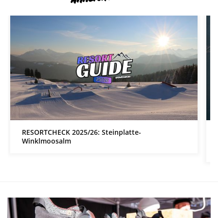
RESORTCHECK 2025/26: Steinplatte-
Winklmoosalm