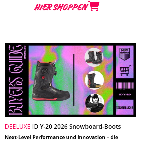
HIER SHOPPEN
DEELUXE
ID Y-20 2026 Snowboard-Boots
Next-Level Performance und Innovation – die