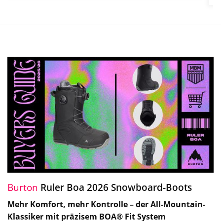
Burton
Ruler Boa 2026 Snowboard-Boots
Mehr Komfort, mehr Kontrolle – der All-Mountain-
Klassiker mit präzisem BOA® Fit System