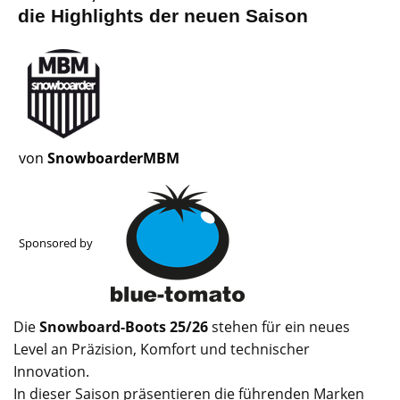
die Highlights der neuen Saison
von
SnowboarderMBM
Sponsored by
Die
Snowboard-Boots 25/26
stehen für ein neues
Level an Präzision, Komfort und technischer
Innovation.
In dieser Saison präsentieren die führenden Marken