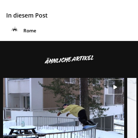
In diesem Post
Rome
ÄHNLICHE ARTIKEL