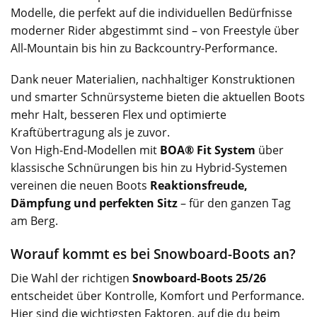
Modelle, die perfekt auf die individuellen Bedürfnisse
moderner Rider abgestimmt sind – von Freestyle über
All-Mountain bis hin zu Backcountry-Performance.
Dank neuer Materialien, nachhaltiger Konstruktionen
und smarter Schnürsysteme bieten die aktuellen Boots
mehr Halt, besseren Flex und optimierte
Kraftübertragung als je zuvor.
Von High-End-Modellen mit
BOA® Fit System
über
klassische Schnürungen bis hin zu Hybrid-Systemen
vereinen die neuen Boots
Reaktionsfreude,
Dämpfung und perfekten Sitz
– für den ganzen Tag
am Berg.
Worauf kommt es bei Snowboard-Boots an?
Die Wahl der richtigen
Snowboard-Boots 25/26
entscheidet über Kontrolle, Komfort und Performance.
Hier sind die wichtigsten Faktoren, auf die du beim