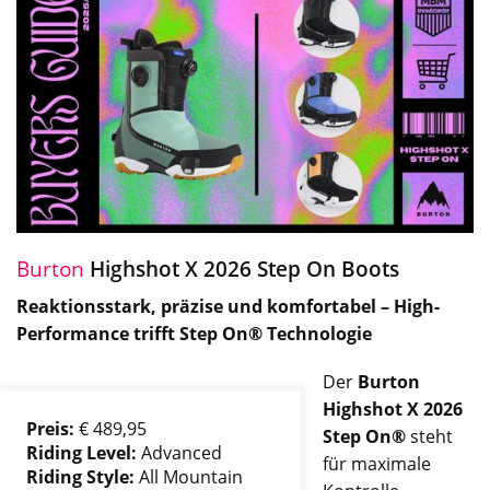
Burton
Highshot X 2026 Step On Boots
Reaktionsstark, präzise und komfortabel – High-
Performance trifft Step On® Technologie
Der
Burton
Highshot X 2026
Preis:
€ 489,95
Step On®
steht
Riding Level:
Advanced
für maximale
Riding Style:
All Mountain