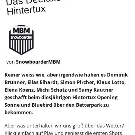
Hintertux
von
SnowboarderMBM
Keiner weiss wie, aber irgendwie haben es Dominik
Brunner, Elias Elhardt, Simon Pircher, Klaus Lotto,
Elena Koenz, Michi Schatz und Samy Kautner
geschafft beim diesjährigen Hintertux Opening
Sonne und Bluebird über den Betterpark zu
bekommen.
Aber was unterhalten wir uns groß über das Wetter?
Klickt einfach auf Play und geniesst die ersten Shots