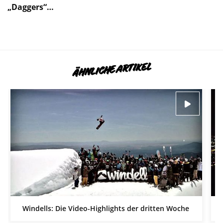
„Daggers“…
ÄHNLICHE ARTIKEL
Windells: Die Video-Highlights der dritten Woche