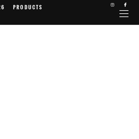
26
PRODUCTS