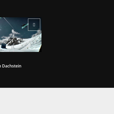
m Dachstein