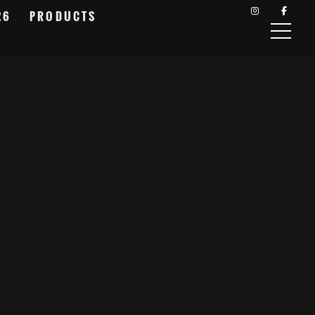
26
PRODUCTS