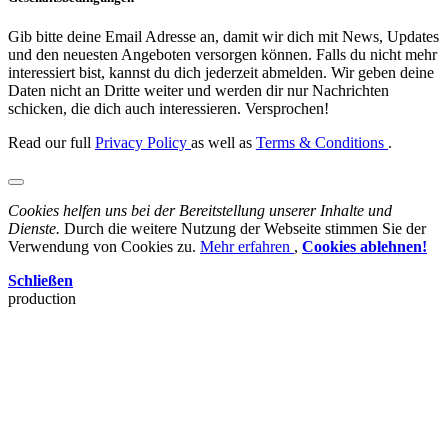
Gib bitte deine Email Adresse an, damit wir dich mit News, Updates
und den neuesten Angeboten versorgen können. Falls du nicht mehr
interessiert bist, kannst du dich jederzeit abmelden. Wir geben deine
Daten nicht an Dritte weiter und werden dir nur Nachrichten
schicken, die dich auch interessieren. Versprochen!
Read our full
Privacy Policy
as well as
Terms & Conditions
.
Cookies helfen uns bei der Bereitstellung unserer Inhalte und
Dienste.
Durch die weitere Nutzung der Webseite stimmen Sie der
Verwendung von Cookies zu.
Mehr erfahren
,
Cookies ablehnen!
Schließen
production