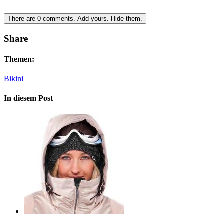
There are
0
comments.
Add yours.
Hide them.
Share
Themen:
Bikini
In diesem Post