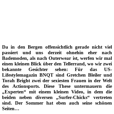
Da in den Bergen offensichtlich gerade nicht viel
passiert und uns derzeit ohnehin eher nach
Bademoden, als nach Outerwear ist, werfen wir mal
einen kleinen Blick über den Tellerrand, wo wir zwei
bekannte Gesichter sehen: Für das US-
Lifestylemagazin BNQT sind Gretchen Bleiler und
Torah Bright zwei der sexiesten Frauen in der Welt
des Actionsports. Diese These untermauern die
„Experten“ mit einem kleinen Video, in dem die
beiden neben diversen „Surfer-Chicks“ vertreten
sind. Der Sommer hat eben auch seine schönen
Seiten…