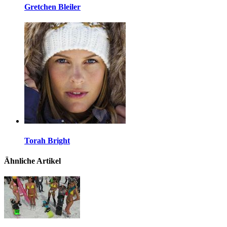
Gretchen Bleiler
Torah Bright
Ähnliche Artikel