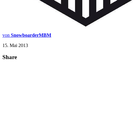
von
SnowboarderMBM
15. Mai 2013
Share