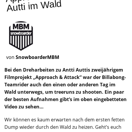
Wald
von
SnowboarderMBM
Bei den Dreharbeiten zu Antti Auttis zweijährigem
Filmprojekt „Approach & Attack“ war der Billabong-
Teamrider auch den einen oder anderen Tag im
Wald unterwegs, um treeruns zu shooten. Ein paar
der besten Aufnahmen gibt’s im oben eingebetteten
Video zu sehen…
Wir können es kaum erwarten nach dem ersten fetten
Dump wieder durch den Wald zu heizen. Geht’s euch