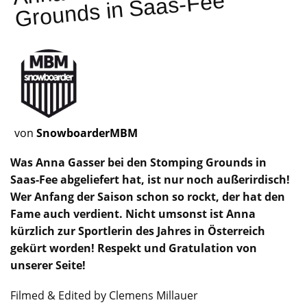
Grounds in Saas-Fee
von
SnowboarderMBM
Was Anna Gasser bei den Stomping Grounds in
Saas-Fee abgeliefert hat, ist nur noch außerirdisch!
Wer Anfang der Saison schon so rockt, der hat den
Fame auch verdient. Nicht umsonst ist Anna
kürzlich zur Sportlerin des Jahres in Österreich
gekürt worden! Respekt und Gratulation von
unserer Seite!
Filmed & Edited by Clemens Millauer