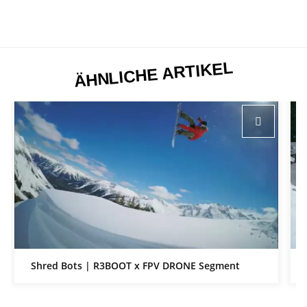
ÄHNLICHE ARTIKEL
Shred Bots | R3BOOT x FPV DRONE Segment