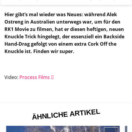
Hier gibt’s mal wieder was Neues: während Alek
Ostreng in Australien unterwegs war, um für den
RK1 Movie zu filmen, hat er diesen heftigen, neuen
Knuckle Trick hingelegt, der essenziell ein Backside
Hand-Drag gefolgt von einem extra Cork Off the
Knuckle ist. Finden wir super.
Video:
Process Films
ÄHNLICHE ARTIKEL