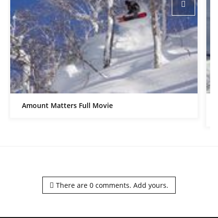
Amount Matters Full Movie
There are
0
comments.
Add yours.