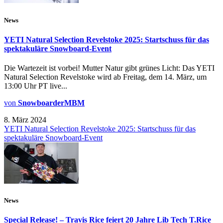
News
YETI Natural Selection Revelstoke 2025: Startschuss für das
spektakuläre Snowboard-Event
Die Wartezeit ist vorbei! Mutter Natur gibt grünes Licht: Das YETI
Natural Selection Revelstoke wird ab Freitag, dem 14. März, um
13:00 Uhr PT live...
von
SnowboarderMBM
8. März 2024
YETI Natural Selection Revelstoke 2025: Startschuss für das
spektakuläre Snowboard-Event
News
Special Release! – Travis Rice feiert 20 Jahre Lib Tech T.Rice