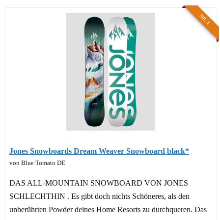
NR. 1
Jones Snowboards Dream Weaver Snowboard black*
von Blue Tomato DE
DAS ALL-MOUNTAIN SNOWBOARD VON JONES
SCHLECHTHIN . Es gibt doch nichts Schöneres, als den
unberührten Powder deines Home Resorts zu durchqueren. Das