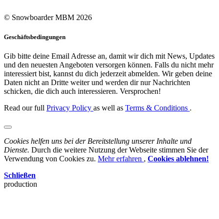
© Snowboarder MBM 2026
Geschäftsbedingungen
Gib bitte deine Email Adresse an, damit wir dich mit News, Updates
und den neuesten Angeboten versorgen können. Falls du nicht mehr
interessiert bist, kannst du dich jederzeit abmelden. Wir geben deine
Daten nicht an Dritte weiter und werden dir nur Nachrichten
schicken, die dich auch interessieren. Versprochen!
Read our full
Privacy Policy
as well as
Terms & Conditions
.
Cookies helfen uns bei der Bereitstellung unserer Inhalte und
Dienste.
Durch die weitere Nutzung der Webseite stimmen Sie der
Verwendung von Cookies zu.
Mehr erfahren
,
Cookies ablehnen!
Schließen
production