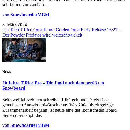
seit Jahren zur zweiten...
von
SnowboarderMBM
8. März 2024
Lib Tech T.Rice Orca II und Golden Orca Early Release 26/27 –
Der Powder Predator wird weiterentwickelt
News
20 Jahre T.Rice Pro – Die Jagd nach dem perfekten
Snowboard
Seit zwei Jahrzehnten schreiben Lib Tech und Travis Rice
gemeinsam Snowboard-Geschichte. Was 2004 als ehrgeizige
Zusammenarbeit begann, ist heute eine der ikonischsten Board-
Serien überhaupt: die...
von
SnowboarderMBM