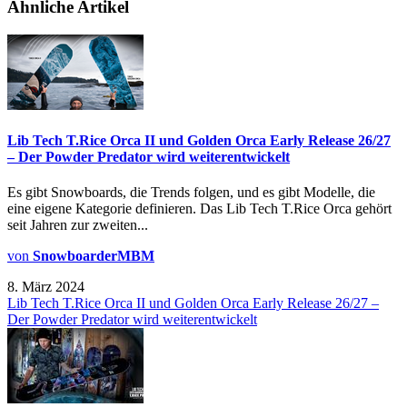
Ähnliche Artikel
Lib Tech T.Rice Orca II und Golden Orca Early Release 26/27
– Der Powder Predator wird weiterentwickelt
Es gibt Snowboards, die Trends folgen, und es gibt Modelle, die
eine eigene Kategorie definieren. Das Lib Tech T.Rice Orca gehört
seit Jahren zur zweiten...
von
SnowboarderMBM
8. März 2024
Lib Tech T.Rice Orca II und Golden Orca Early Release 26/27 –
Der Powder Predator wird weiterentwickelt