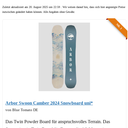
Zuletzt aktualisiert am 20. August 2025 um 22:59 . Wir weisen darauf hin, dass sich hier angezeigte Preise
inzwischen geändert haben können. Alle Angaben ohne Gewähr.
NR. 1
Arbor Swoon Camber 2024 Snowboard uni*
von Blue Tomato DE
Das Twin Powder Board für anspruchsvolles Terrain. Das