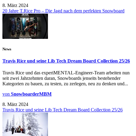
8. März 2024
20 Jahre T.Rice Pro – Die Jagd nach dem perfekten Snowboard
News
Travis Rice und seine Lib Tech Dream Board Collection 25/26
Travis Rice und das experiMENTAL-Engineer-Team arbeiten nun
seit zwei Jahrzehnten daran, Snowboards jenseits bestehender
Kategorien zu bauen, zu testen, zu zerlegen, neu zu denken und...
von
SnowboarderMBM
8. März 2024
Travis Rice und seine Lib Tech Dream Board Collection 25/26