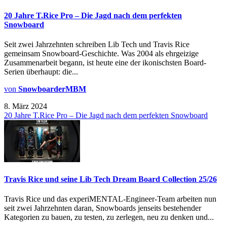
20 Jahre T.Rice Pro – Die Jagd nach dem perfekten
Snowboard
Seit zwei Jahrzehnten schreiben Lib Tech und Travis Rice
gemeinsam Snowboard-Geschichte. Was 2004 als ehrgeizige
Zusammenarbeit begann, ist heute eine der ikonischsten Board-
Serien überhaupt: die...
von
SnowboarderMBM
8. März 2024
20 Jahre T.Rice Pro – Die Jagd nach dem perfekten Snowboard
Travis Rice und seine Lib Tech Dream Board Collection 25/26
Travis Rice und das experiMENTAL-Engineer-Team arbeiten nun
seit zwei Jahrzehnten daran, Snowboards jenseits bestehender
Kategorien zu bauen, zu testen, zu zerlegen, neu zu denken und...