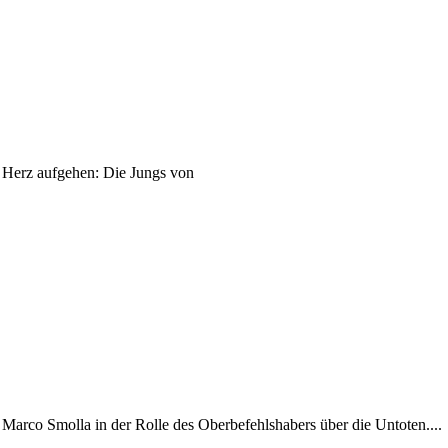
 Herz aufgehen: Die Jungs von
t Marco Smolla in der Rolle des Oberbefehlshabers über die Untoten....