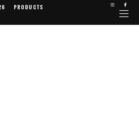
26
PRODUCTS