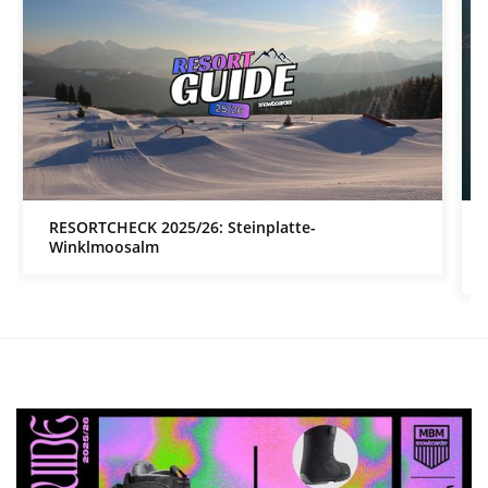
RESORTCHECK 2025/26: Steinplatte-
Winklmoosalm