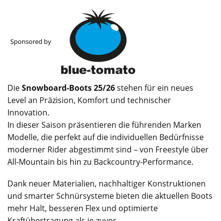
Sponsored by
Die
Snowboard-Boots 25/26
stehen für ein neues
Level an Präzision, Komfort und technischer
Innovation.
In dieser Saison präsentieren die führenden Marken
Modelle, die perfekt auf die individuellen Bedürfnisse
moderner Rider abgestimmt sind – von Freestyle über
All-Mountain bis hin zu Backcountry-Performance.
Dank neuer Materialien, nachhaltiger Konstruktionen
und smarter Schnürsysteme bieten die aktuellen Boots
mehr Halt, besseren Flex und optimierte
Kraftübertragung als je zuvor.