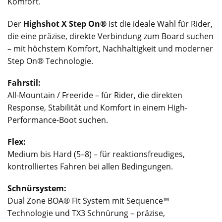
Komfort.
Der
Highshot X Step On®
ist die ideale Wahl für Rider,
die eine präzise, direkte Verbindung zum Board suchen
– mit höchstem Komfort, Nachhaltigkeit und moderner
Step On® Technologie.
Fahrstil:
All-Mountain / Freeride – für Rider, die direkten
Response, Stabilität und Komfort in einem High-
Performance-Boot suchen.
Flex:
Medium bis Hard (5–8) – für reaktionsfreudiges,
kontrolliertes Fahren bei allen Bedingungen.
Schnürsystem:
Dual Zone BOA® Fit System mit Sequence™
Technologie und TX3 Schnürung – präzise,