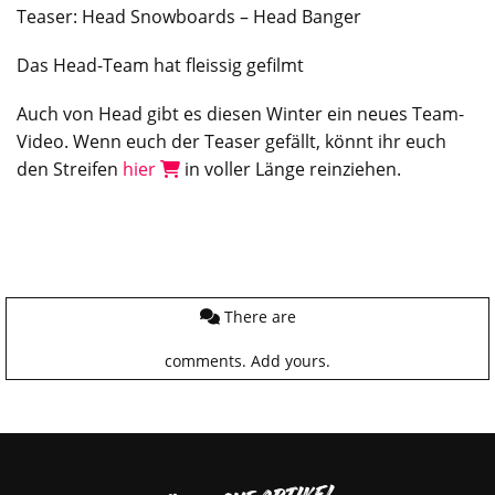
Teaser: Head
Snowboards
– Head Banger
Das Head-Team hat fleissig gefilmt
Auch von Head gibt es diesen Winter ein neues Team-
Video. Wenn euch der Teaser gefällt, könnt ihr euch
den Streifen
hier
in voller Länge reinziehen.
There are
comments.
Add yours.