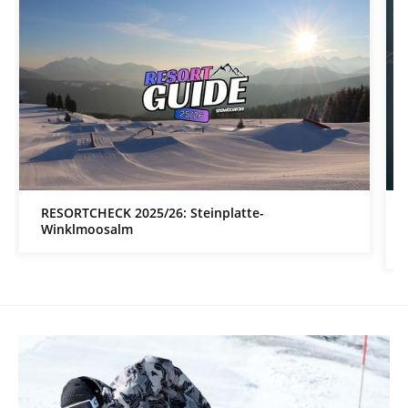
RESORTCHECK 2025/26: Steinplatte-
Winklmoosalm