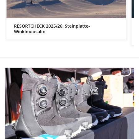
RESORTCHECK 2025/26: Steinplatte-
Winklmoosalm