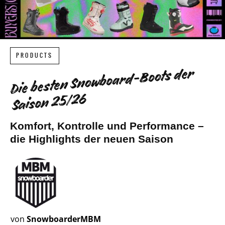
PRODUCTS
Die besten Snowboard-Boots der
Saison 25/26
Komfort, Kontrolle und Performance –
die Highlights der neuen Saison
von
SnowboarderMBM