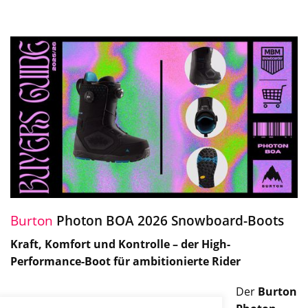
Burton
Photon BOA 2026 Snowboard-Boots
Kraft, Komfort und Kontrolle – der High-
Performance-Boot für ambitionierte Rider
Der
Burton