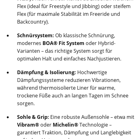
Flex (ideal für Freestyle und Jibbing) oder steifem
Flex (für maximale Stabilität im Freeride und
Backcountry).
Schnürsystem:
Ob klassische Schnürung,
modernes
BOA® Fit System
oder Hybrid-
Varianten – das richtige System sorgt für
optimalen Halt und einfaches Nachjustieren.
Dämpfung & Isolierung:
Hochwertige
Dämpfungssysteme reduzieren Vibrationen,
während thermoisolierte Liner für warme,
trockene Füße auch an langen Tagen im Schnee
sorgen.
Sohle & Grip:
Eine robuste Außensohle – etwa mit
Vibram®
oder
Michelin®
Technologie –
garantiert Traktion, Dämpfung und Langlebigkeit