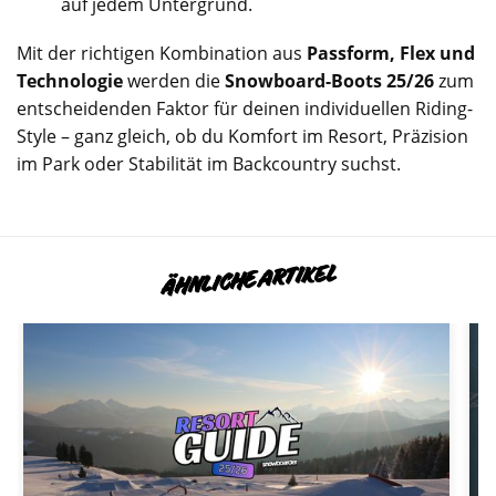
auf jedem Untergrund.
Mit der richtigen Kombination aus
Passform, Flex und
Technologie
werden die
Snowboard-Boots 25/26
zum
entscheidenden Faktor für deinen individuellen Riding-
Style – ganz gleich, ob du Komfort im Resort, Präzision
im Park oder Stabilität im Backcountry suchst.
ÄHNLICHE ARTIKEL