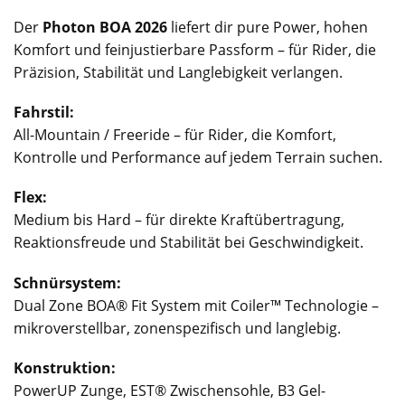
Der
Photon BOA 2026
liefert dir pure Power, hohen
Komfort und feinjustierbare Passform – für Rider, die
Präzision, Stabilität und Langlebigkeit verlangen.
Fahrstil:
All-Mountain / Freeride – für Rider, die Komfort,
Kontrolle und Performance auf jedem Terrain suchen.
Flex:
Medium bis Hard – für direkte Kraftübertragung,
Reaktionsfreude und Stabilität bei Geschwindigkeit.
Schnürsystem:
Dual Zone BOA® Fit System mit Coiler™ Technologie –
mikroverstellbar, zonenspezifisch und langlebig.
Konstruktion:
PowerUP Zunge, EST® Zwischensohle, B3 Gel-