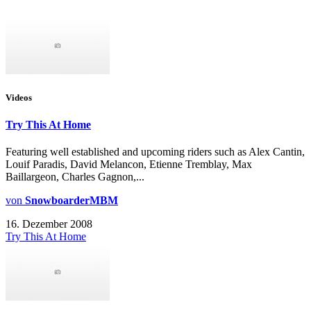
Videos
Try This At Home
Featuring well established and upcoming riders such as Alex Cantin,
Louif Paradis, David Melancon, Etienne Tremblay, Max
Baillargeon, Charles Gagnon,...
von
SnowboarderMBM
16. Dezember 2008
Try This At Home