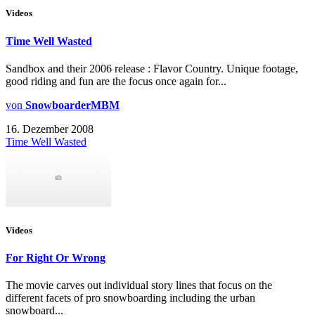
Videos
Time Well Wasted
Sandbox and their 2006 release : Flavor Country. Unique footage,
good riding and fun are the focus once again for...
von
SnowboarderMBM
16. Dezember 2008
Time Well Wasted
Videos
For Right Or Wrong
The movie carves out individual story lines that focus on the
different facets of pro snowboarding including the urban
snowboard...