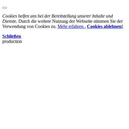
Cookies helfen uns bei der Bereitstellung unserer Inhalte und
Dienste.
Durch die weitere Nutzung der Webseite stimmen Sie der
Verwendung von Cookies zu.
Mehr erfahren
,
Cookies ablehnen!
Schließen
production