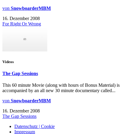
von
SnowboarderMBM
16. Dezember 2008
For Right Or Wrong
Videos
The Gap Sessions
This 60 minute Movie (along with hours of Bonus Material) is
accompanied by an all new 30 minute documentary called...
von
SnowboarderMBM
16. Dezember 2008
The Gap Sessions
Datenschutz | Cookie
Impressum