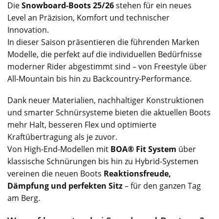
Die
Snowboard-Boots 25/26
stehen für ein neues
Level an Präzision, Komfort und technischer
Innovation.
In dieser Saison präsentieren die führenden Marken
Modelle, die perfekt auf die individuellen Bedürfnisse
moderner Rider abgestimmt sind – von Freestyle über
All-Mountain bis hin zu Backcountry-Performance.
Dank neuer Materialien, nachhaltiger Konstruktionen
und smarter Schnürsysteme bieten die aktuellen Boots
mehr Halt, besseren Flex und optimierte
Kraftübertragung als je zuvor.
Von High-End-Modellen mit
BOA® Fit System
über
klassische Schnürungen bis hin zu Hybrid-Systemen
vereinen die neuen Boots
Reaktionsfreude,
Dämpfung und perfekten Sitz
– für den ganzen Tag
am Berg.