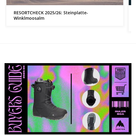
RESORTCHECK 2025/26: Steinplatte-
Winklmoosalm