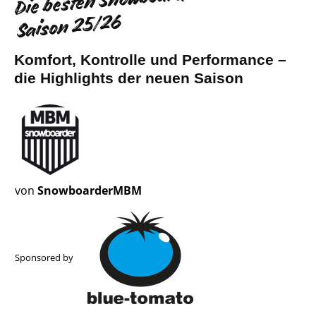
Saison 25/26
Komfort, Kontrolle und Performance –
die Highlights der neuen Saison
von
SnowboarderMBM
Sponsored by