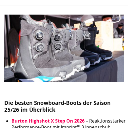
Die besten Snowboard-Boots der Saison
25/26 im Überblick
Burton Highshot X Step On 2026
– Reaktionsstarker
Performance-Boot mit Imprint™ 3 Innenschuh,