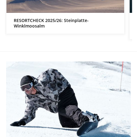
RESORTCHECK 2025/26: Steinplatte-
Winklmoosalm