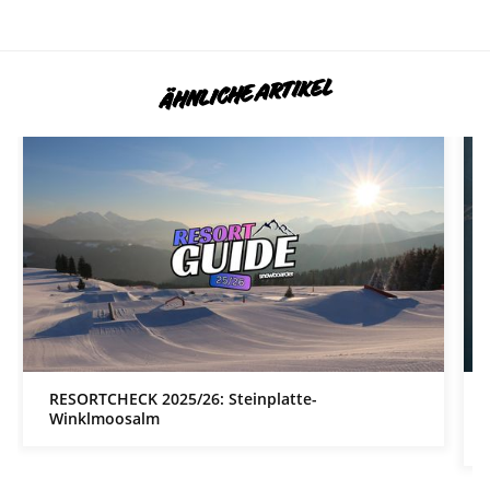
ÄHNLICHE ARTIKEL
RESORTCHECK 2025/26: Steinplatte-
Winklmoosalm