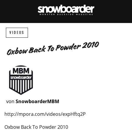
VIDEOS
Oxbow Back To Powder 2010
von
SnowboarderMBM
http://mpora.com/videos/expHftq2P
Oxbow Back To Powder 2010