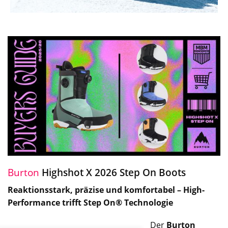
Burton
Highshot X 2026 Step On Boots
Reaktionsstark, präzise und komfortabel – High-
Performance trifft Step On® Technologie
Der
Burton