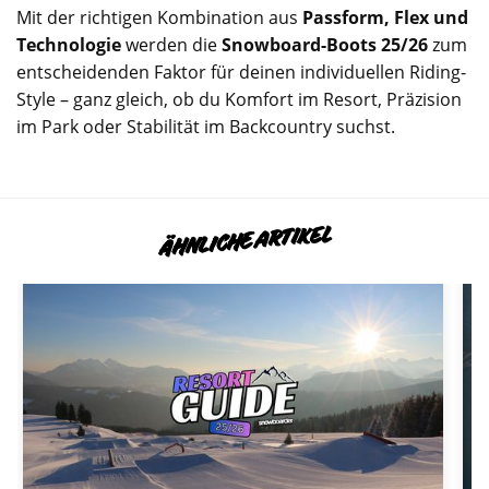
Mit der richtigen Kombination aus
Passform, Flex und
Technologie
werden die
Snowboard-Boots 25/26
zum
entscheidenden Faktor für deinen individuellen Riding-
Style – ganz gleich, ob du Komfort im Resort, Präzision
im Park oder Stabilität im Backcountry suchst.
ÄHNLICHE ARTIKEL