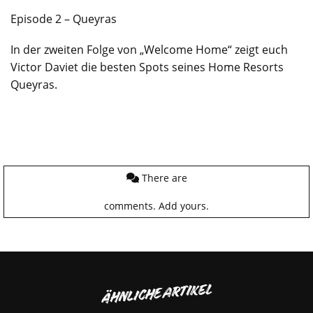
Episode 2 – Queyras
In der zweiten Folge von „Welcome Home“ zeigt euch
Victor Daviet die besten Spots seines Home Resorts
Queyras.
There are
comments.
Add yours.
ÄHNLICHE ARTIKEL