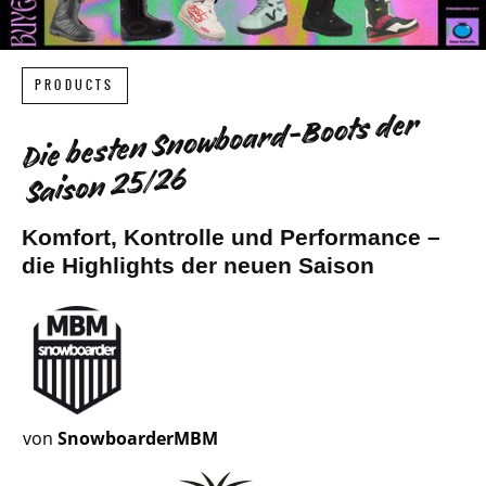
PRODUCTS
Die besten Snowboard-Boots der
Saison 25/26
Komfort, Kontrolle und Performance –
die Highlights der neuen Saison
von
SnowboarderMBM