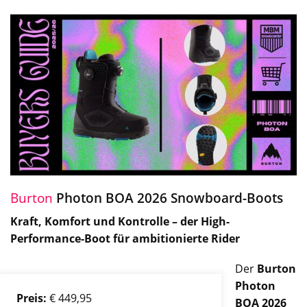
Burton
Photon BOA 2026 Snowboard-Boots
Kraft, Komfort und Kontrolle – der High-
Performance-Boot für ambitionierte Rider
Der
Burton
Photon
Preis:
€ 449,95
BOA 2026