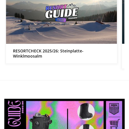
RESORTCHECK 2025/26: Steinplatte-
Winklmoosalm