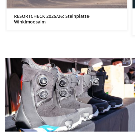
RESORTCHECK 2025/26: Steinplatte-
Winklmoosalm