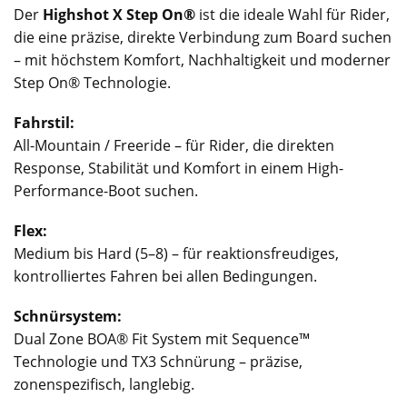
Der
Highshot X Step On®
ist die ideale Wahl für Rider,
die eine präzise, direkte Verbindung zum Board suchen
– mit höchstem Komfort, Nachhaltigkeit und moderner
Step On® Technologie.
Fahrstil:
All-Mountain / Freeride – für Rider, die direkten
Response, Stabilität und Komfort in einem High-
Performance-Boot suchen.
Flex:
Medium bis Hard (5–8) – für reaktionsfreudiges,
kontrolliertes Fahren bei allen Bedingungen.
Schnürsystem:
Dual Zone BOA® Fit System mit Sequence™
Technologie und TX3 Schnürung – präzise,
zonenspezifisch, langlebig.