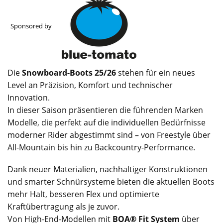
Sponsored by
Die
Snowboard-Boots 25/26
stehen für ein neues
Level an Präzision, Komfort und technischer
Innovation.
In dieser Saison präsentieren die führenden Marken
Modelle, die perfekt auf die individuellen Bedürfnisse
moderner Rider abgestimmt sind – von Freestyle über
All-Mountain bis hin zu Backcountry-Performance.
Dank neuer Materialien, nachhaltiger Konstruktionen
und smarter Schnürsysteme bieten die aktuellen Boots
mehr Halt, besseren Flex und optimierte
Kraftübertragung als je zuvor.
Von High-End-Modellen mit
BOA® Fit System
über