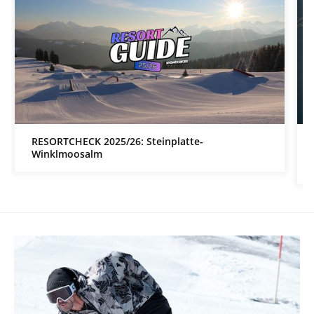
RESORTCHECK 2025/26: Steinplatte-
Winklmoosalm