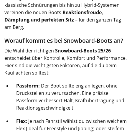
klassische Schnürungen bis hin zu Hybrid-Systemen
vereinen die neuen Boots
Reaktionsfreude,
Dämpfung und perfekten Sitz
– für den ganzen Tag
am Berg.
Worauf kommt es bei Snowboard-Boots an?
Die Wahl der richtigen
Snowboard-Boots 25/26
entscheidet über Kontrolle, Komfort und Performance.
Hier sind die wichtigsten Faktoren, auf die du beim
Kauf achten solltest:
Passform:
Der Boot sollte eng anliegen, ohne
Druckstellen zu verursachen. Eine präzise
Passform verbessert Halt, Kraftübertragung und
Reaktionsgeschwindigkeit.
Flex:
Je nach Fahrstil wählst du zwischen weichem
Flex (ideal für Freestyle und Jibbing) oder steifem