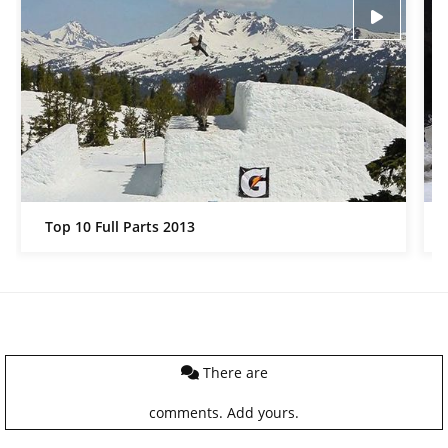
Top 10 Full Parts 2013
There are
comments.
Add yours.