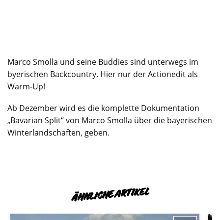
Marco Smolla und seine Buddies sind unterwegs im
byerischen Backcountry. Hier nur der Actionedit als
Warm-Up!
Ab Dezember wird es die komplette Dokumentation
„Bavarian Split“ von Marco Smolla über die bayerischen
Winterlandschaften, geben.
ÄHNLICHE ARTIKEL