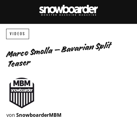
VIDEOS
Marco Smolla – Bavarian Split
Teaser
von
SnowboarderMBM