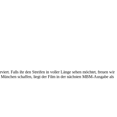
ert. Falls ihr den Streifen in voller Länge sehen möchtet, freuen wir
ach München schaffen, liegt der Film in der nächsten MBM-Ausgabe als