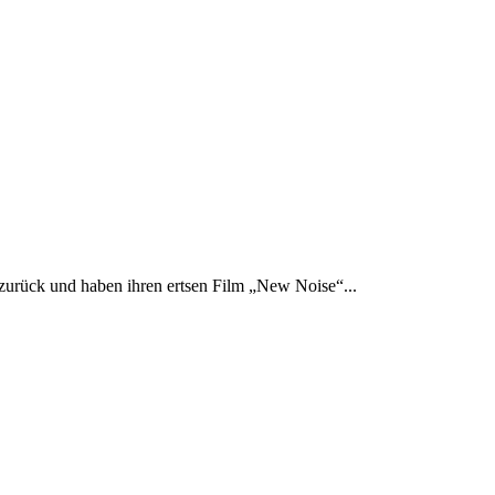
 zurück und haben ihren ertsen Film „New Noise“...