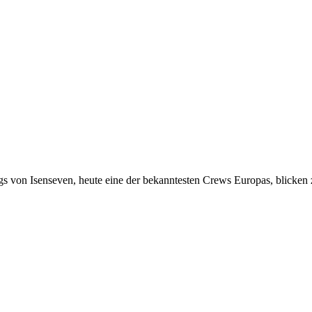
gs von Isenseven, heute eine der bekanntesten Crews Europas, blicken