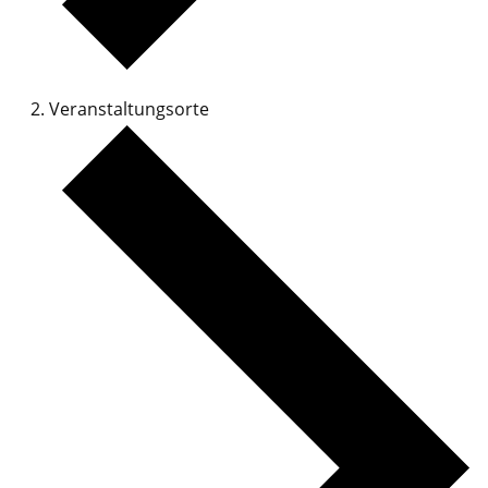
Veranstaltungsorte