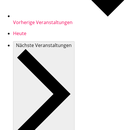
Vorherige
Veranstaltungen
Heute
Nächste
Veranstaltungen