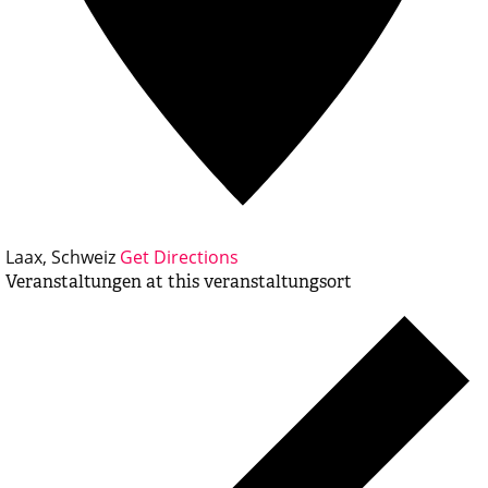
Laax
,
Schweiz
Get Directions
Veranstaltungen at this veranstaltungsort