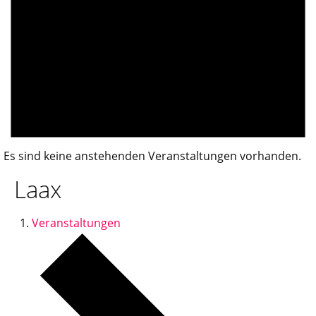
Es sind keine anstehenden Veranstaltungen vorhanden.
Laax
Veranstaltungen