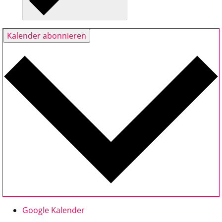
Kalender abonnieren
Google Kalender