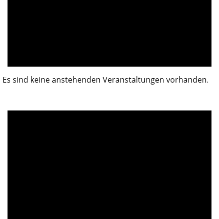
Es sind keine anstehenden Veranstaltungen vorhanden.