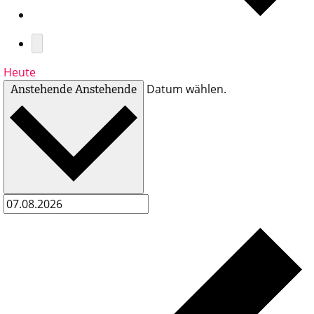
Heute
Datum wählen.
Anstehende
Anstehende