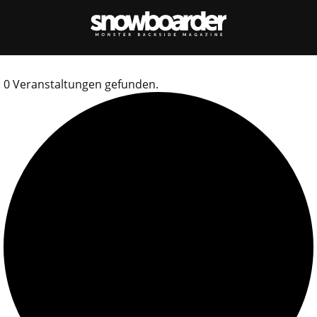
0 Veranstaltungen gefunden.