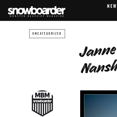
NEW
UNCATEGORIZED