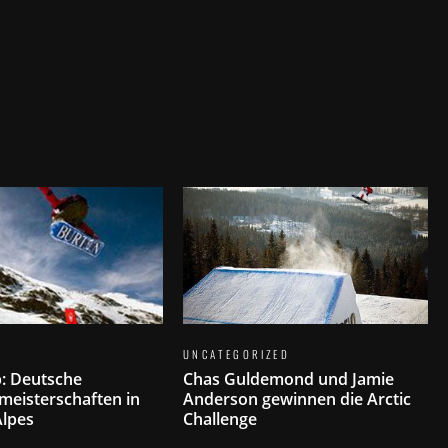
UNCATEGORIZED
: Deutsche
Chas Guldemond und Jamie
meisterschaften in
Anderson gewinnen die Arctic
Alpes
Challenge