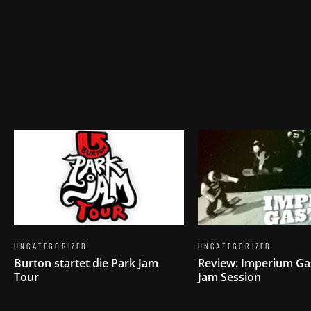
UNCATEGORIZED
UNCATEGORIZED
Burton startet die Park Jam
Review: Imperium G
Tour
Jam Session