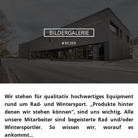
BILDERGALERIE
4
BILDER
Wir stehen für qualitativ hochwertiges Equipment
rund um Rad- und Wintersport. „Produkte hinter
denen wir stehen können“, sind uns wichtig. Alle
unsere Mitarbeiter sind begeisterte Rad und/oder
Wintersportler. So wissen wir, worauf es
ankommt…