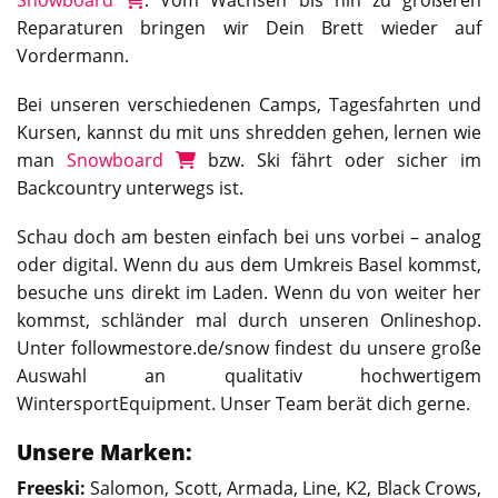
Reparaturen bringen wir Dein Brett wieder auf
Vordermann.
Bei unseren verschiedenen Camps, Tagesfahrten und
Kursen, kannst du mit uns shredden gehen, lernen wie
man
Snowboard
bzw. Ski fährt oder sicher im
Backcountry unterwegs ist.
Schau doch am besten einfach bei uns vorbei – analog
oder digital. Wenn du aus dem Umkreis Basel kommst,
besuche uns direkt im Laden. Wenn du von weiter her
kommst, schländer mal durch unseren Onlineshop.
Unter followmestore.de/snow findest du unsere große
Auswahl an qualitativ hochwertigem
WintersportEquipment. Unser Team berät dich gerne.
Unsere Marken:
Freeski:
Salomon, Scott, Armada, Line, K2, Black Crows,