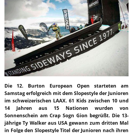
Die 12.
Burton
European Open starteten am
Samstag erfolgreich mit dem Slopestyle der Junioren
im schweizerischen LAAX. 61 Kids zwischen 10 und
14 Jahren aus 15 Nationen wurden von
Sonnenschein am Crap Sogn Gion begrüßt. Die 13-
jährige Ty Walker aus USA gewann zum dritten Mal
in Folge den Slopestyle Titel der Junioren nach ihren