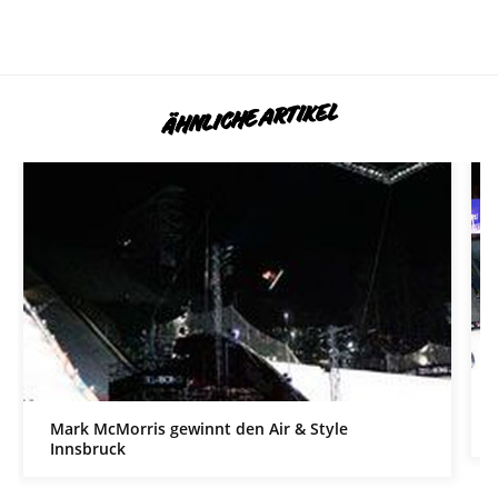
ÄHNLICHE ARTIKEL
Mark McMorris gewinnt den Air & Style
Innsbruck