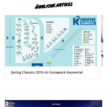
ÄHNLICHE ARTIKEL
Spring Classics 2016 im Snowpark Kaunertal