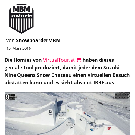
von
SnowboarderMBM
15. März 2016
Die Homies von
VirtualTour.at
haben dieses
geniale Tool produziert, damit jeder dem Suzuki
Nine Queens Snow Chateau einen virtuellen Besuch
abstatten kann und es sieht absolut IRRE aus!