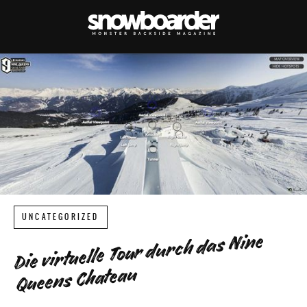
UNCATEGORIZED
Die virtuelle Tour durch das Nine
Queens Chateau