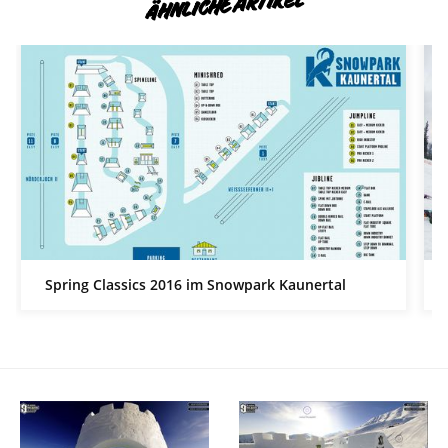
ÄHNLICHE ARTIKEL
Spring Classics 2016 im Snowpark Kaunertal