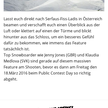
Lasst euch direkt nach Serfaus-Fiss-Ladis in Österreich
beamen und verschafft euch einen Überblick aus der
Luft oder klettert auf einen der Türme und blickt
hinunter aus das Schloss, um ein besseres Gefühl
dafür zu bekommen, wie immens das Feature
tatsächlich ist.
Top Snowboarder wie Jenny Jones (GBR) und Klaudia
Medlova (SVK) sind gerade auf diesem massiven
Feature am Shooten, bevor es dann am Freitag den
18.März 2016 beim Public Contest Day so richtig
abgeht.