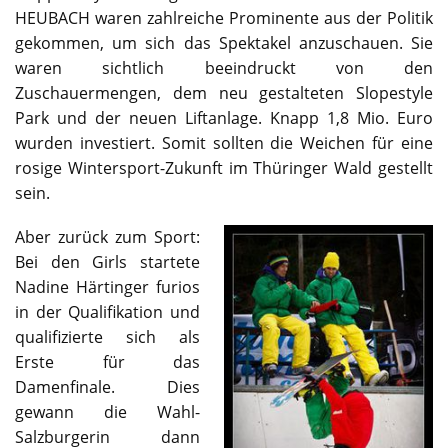
HEUBACH waren zahlreiche Prominente aus der Politik
gekommen, um sich das Spektakel anzuschauen. Sie
waren sichtlich beeindruckt von den
Zuschauermengen, dem neu gestalteten Slopestyle
Park und der neuen Liftanlage. Knapp 1,8 Mio. Euro
wurden investiert. Somit sollten die Weichen für eine
rosige Wintersport-Zukunft im Thüringer Wald gestellt
sein.
Aber zurück zum Sport:
Bei den Girls startete
Nadine Härtinger furios
in der Qualifikation und
qualifizierte sich als
Erste für das
Damenfinale. Dies
gewann die Wahl-
Salzburgerin dann