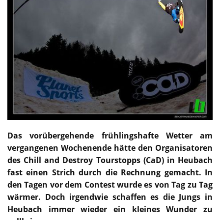
Das vorübergehende frühlingshafte Wetter am
vergangenen Wochenende hätte den Organisatoren
des Chill and Destroy Tourstopps (CaD) in Heubach
fast einen Strich durch die Rechnung gemacht. In
den Tagen vor dem Contest wurde es von Tag zu Tag
wärmer. Doch irgendwie schaffen es die Jungs in
Heubach immer wieder ein kleines Wunder zu