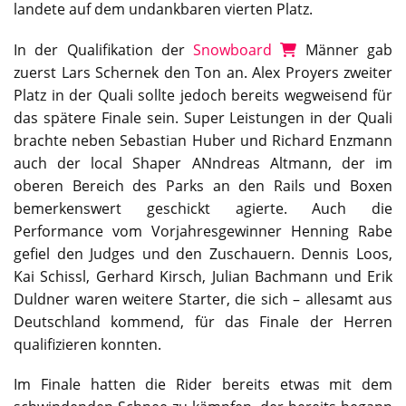
landete auf dem undankbaren vierten Platz.
In der Qualifikation der
Snowboard
Männer gab
zuerst Lars Schernek den Ton an. Alex Proyers zweiter
Platz in der Quali sollte jedoch bereits wegweisend für
das spätere Finale sein. Super Leistungen in der Quali
brachte neben Sebastian Huber und Richard Enzmann
auch der local Shaper ANndreas Altmann, der im
oberen Bereich des Parks an den Rails und Boxen
bemerkenswert geschickt agierte. Auch die
Performance vom Vorjahresgewinner Henning Rabe
gefiel den Judges und den Zuschauern. Dennis Loos,
Kai Schissl, Gerhard Kirsch, Julian Bachmann und Erik
Duldner waren weitere Starter, die sich – allesamt aus
Deutschland kommend, für das Finale der Herren
qualifizieren konnten.
Im Finale hatten die Rider bereits etwas mit dem