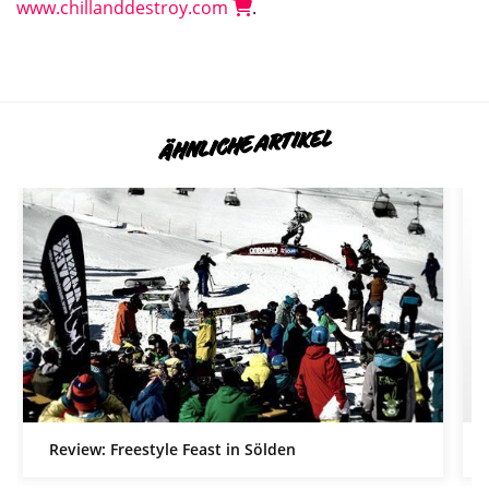
www.chillanddestroy.com
.
ÄHNLICHE ARTIKEL
Review: Freestyle Feast in Sölden