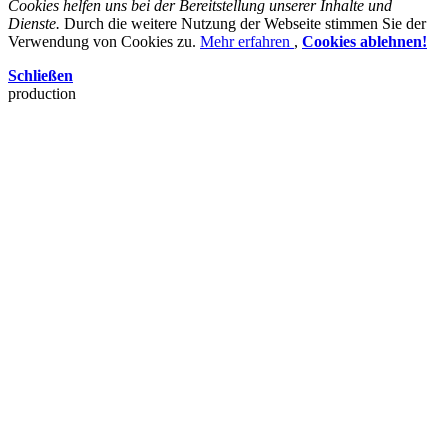
Cookies helfen uns bei der Bereitstellung unserer Inhalte und
Dienste.
Durch die weitere Nutzung der Webseite stimmen Sie der
Verwendung von Cookies zu.
Mehr erfahren
,
Cookies ablehnen!
Schließen
production