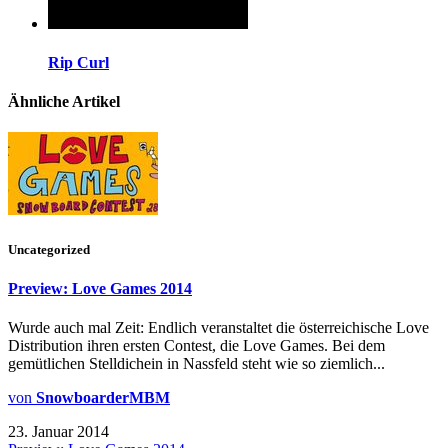
Rip Curl
Ähnliche Artikel
Uncategorized
Preview: Love Games 2014
Wurde auch mal Zeit: Endlich veranstaltet die österreichische Love
Distribution ihren ersten Contest, die Love Games. Bei dem
gemütlichen Stelldichein in Nassfeld steht wie so ziemlich...
von
SnowboarderMBM
23. Januar 2014