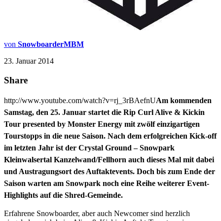
von
SnowboarderMBM
23. Januar 2014
Share
http://www.youtube.com/watch?v=rj_3rBAefnU
Am kommenden
Samstag, den 25. Januar startet die Rip Curl Alive & Kickin
Tour presented by Monster Energy mit zwölf einzigartigen
Tourstopps in die neue Saison. Nach dem erfolgreichen Kick-off
im letzten Jahr ist der Crystal Ground – Snowpark
Kleinwalsertal Kanzelwand/Fellhorn auch dieses Mal mit dabei
und Austragungsort des Auftaktevents. Doch bis zum Ende der
Saison warten am Snowpark noch eine Reihe weiterer Event-
Highlights auf die Shred-Gemeinde.
Erfahrene Snowboarder, aber auch Newcomer sind herzlich