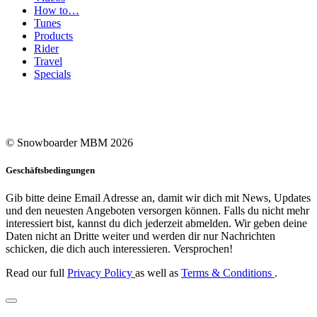
How to…
Tunes
Products
Rider
Travel
Specials
© Snowboarder MBM 2026
Geschäftsbedingungen
Gib bitte deine Email Adresse an, damit wir dich mit News, Updates
und den neuesten Angeboten versorgen können. Falls du nicht mehr
interessiert bist, kannst du dich jederzeit abmelden. Wir geben deine
Daten nicht an Dritte weiter und werden dir nur Nachrichten
schicken, die dich auch interessieren. Versprochen!
Read our full
Privacy Policy
as well as
Terms & Conditions
.