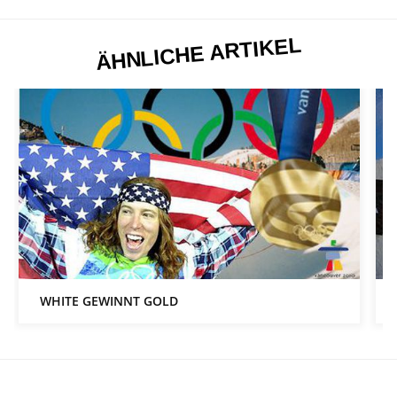
ÄHNLICHE ARTIKEL
WHITE GEWINNT GOLD