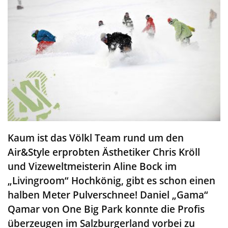
Kaum ist das Völkl Team rund um den
Air&Style erprobten Ästhetiker Chris Kröll
und Vizeweltmeisterin Aline Bock im
„Livingroom“ Hochkönig, gibt es schon einen
halben Meter Pulverschnee! Daniel „Gama“
Qamar von One Big Park konnte die Profis
überzeugen im Salzburgerland vorbei zu