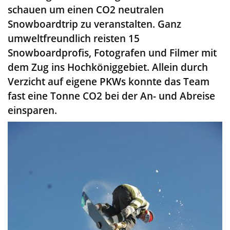
schauen um einen CO2 neutralen
Snowboardtrip zu veranstalten. Ganz
umweltfreundlich reisten 15
Snowboardprofis, Fotografen und Filmer mit
dem Zug ins Hochköniggebiet. Allein durch
Verzicht auf eigene PKWs konnte das Team
fast eine Tonne CO2 bei der An- und Abreise
einsparen.