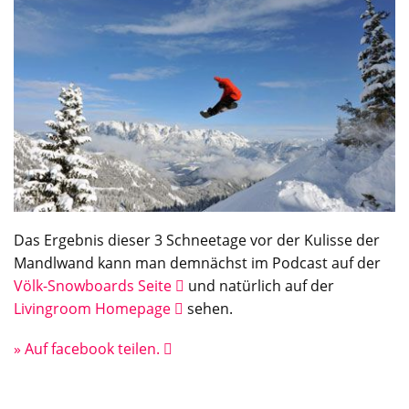
Das Ergebnis dieser 3 Schneetage vor der Kulisse der
Mandlwand kann man demnächst im Podcast auf der
Völk-Snowboards Seite
und natürlich auf der
Livingroom Homepage
sehen.
» Auf facebook teilen.