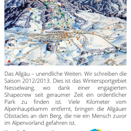
Das Allgäu – unendliche Weiten. Wir schreiben die
Saison 2012/2013. Dies ist das Wintersportgebiet
Nesselwang, wo dank einer engagierten
Shapecrew seit geraumer Zeit ein ordentlicher
Park zu finden ist. Viele Kilometer vom
Alpenhauptkamm entfernt, bringen die Allgäuer
Obstacles an den Berg, die nie ein Mensch zuvor
im Alpenvorland gefahren ist.