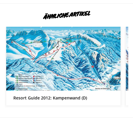
ÄHNLICHE ARTIKEL
Resort Guide 2012: Kampenwand (D)