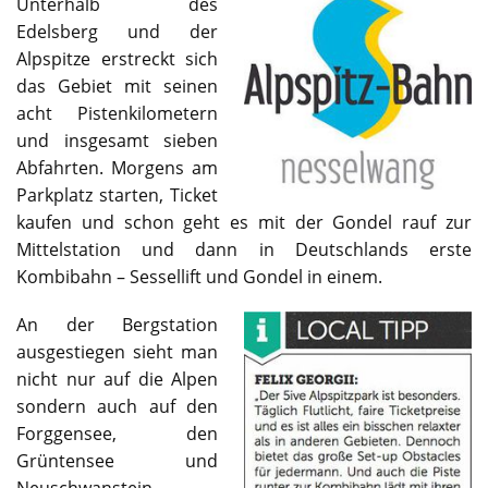
Unterhalb des
Edelsberg und der
Alpspitze erstreckt sich
das Gebiet mit seinen
acht Pistenkilometern
und insgesamt sieben
Abfahrten. Morgens am
Parkplatz starten, Ticket
kaufen und schon geht es mit der Gondel rauf zur
Mittelstation und dann in Deutschlands erste
Kombibahn – Sessellift und Gondel in einem.
An der Bergstation
ausgestiegen sieht man
nicht nur auf die Alpen
sondern auch auf den
Forggensee, den
Grüntensee und