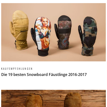
KAUFEMPFEHLUNGEN
Die 19 besten Snowboard Fäustlinge 2016-2017