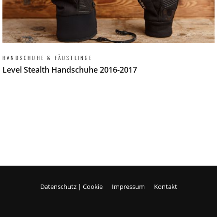
HANDSCHUHE & FÄUSTLINGE
Level Stealth Handschuhe 2016-2017
Datenschutz | Cookie
Impressum
Kontakt