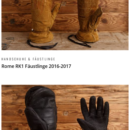
HANDSCHUHE & FÄUSTLINGE
Rome RK1 Fäustlinge 2016-2017