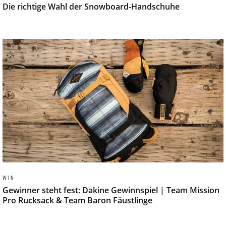
Die richtige Wahl der Snowboard-Handschuhe
WIN
Gewinner steht fest: Dakine Gewinnspiel | Team Mission
Pro Rucksack & Team Baron Fäustlinge