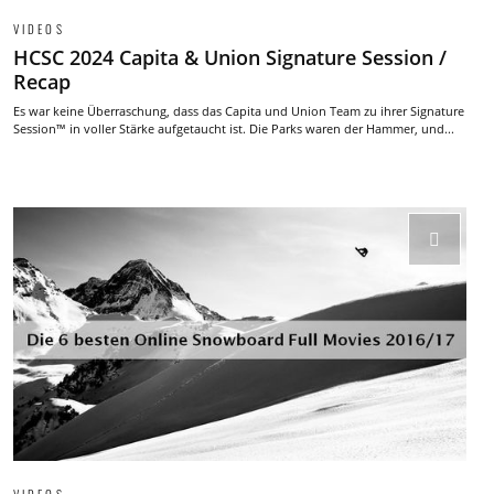
VIDEOS
HCSC 2024 Capita & Union Signature Session /
Recap
Es war keine Überraschung, dass das Capita und Union Team zu ihrer Signature
Session™ in voller Stärke aufgetaucht ist. Die Parks waren der Hammer, und...