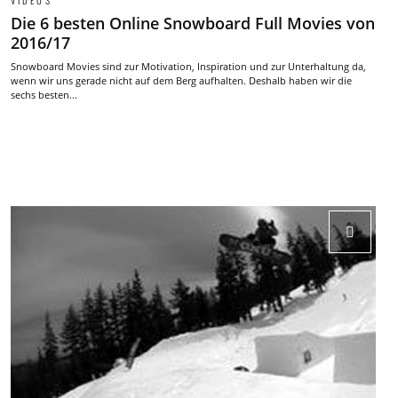
VIDEOS
Die 6 besten Online Snowboard Full Movies von
2016/17
Snowboard Movies sind zur Motivation, Inspiration und zur Unterhaltung da,
wenn wir uns gerade nicht auf dem Berg aufhalten. Deshalb haben wir die
sechs besten...