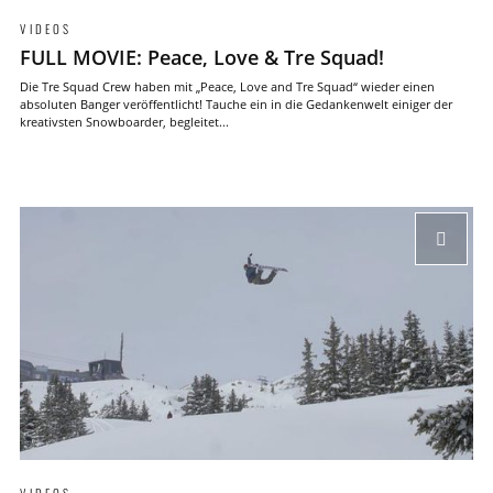
VIDEOS
FULL MOVIE: Peace, Love & Tre Squad!
Die Tre Squad Crew haben mit „Peace, Love and Tre Squad“ wieder einen
absoluten Banger veröffentlicht! Tauche ein in die Gedankenwelt einiger der
kreativsten Snowboarder, begleitet...