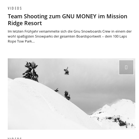
VIDEOS
Team Shooting zum GNU MONEY im Mission
Ridge Resort
Im letzten Frühjahr versammelte sich die Gnu Snowboards Crew in einem der
wohl spaßigsten Snowparks der gesamten Boardsportwelt – dem 100 Laps
Rope Tow Park...