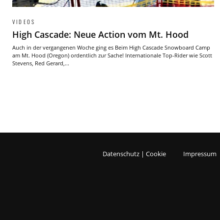
VIDEOS
High Cascade: Neue Action vom Mt. Hood
Auch in der vergangenen Woche ging es Beim High Cascade Snowboard Camp
am Mt. Hood (Oregon) ordentlich zur Sache! Internationale Top-Rider wie Scott
Stevens, Red Gerard,...
Datenschutz | Cookie
Impressum