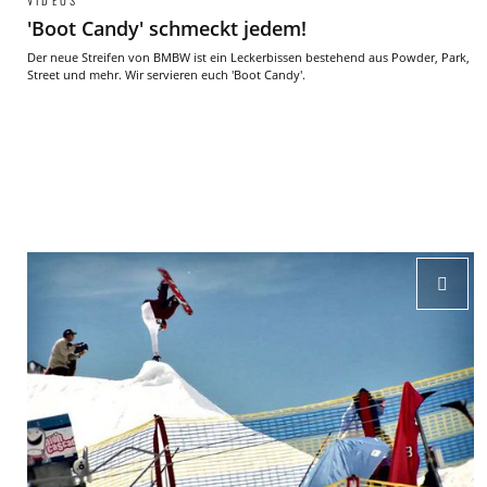
VIDEOS
'Boot Candy' schmeckt jedem!
Der neue Streifen von BMBW ist ein Leckerbissen bestehend aus Powder, Park,
Street und mehr. Wir servieren euch 'Boot Candy'.