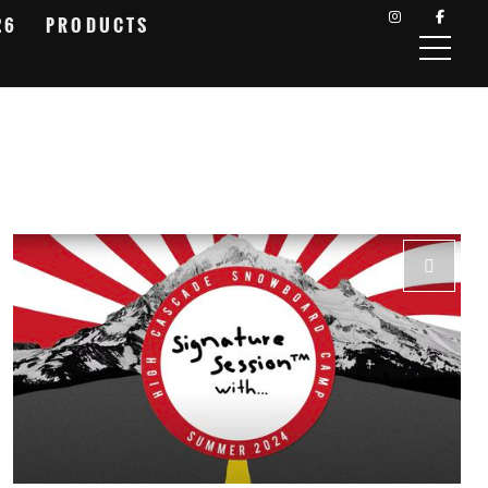
26
PRODUCTS