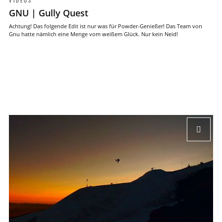
VIDEOS
GNU | Gully Quest
Achtung! Das folgende Edit ist nur was für Powder-Genießer! Das Team von
Gnu hatte nämlich eine Menge vom weißem Glück. Nur kein Neid!