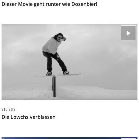
Dieser Movie geht runter wie Dosenbier!
VIDEOS
Die Lowchs verblassen