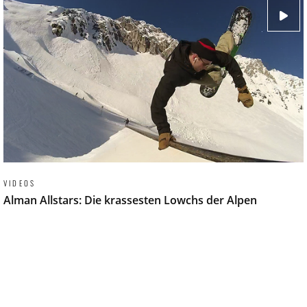
VIDEOS
Alman Allstars: Die krassesten Lowchs der Alpen