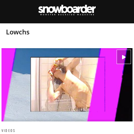
Lowchs
VIDEOS