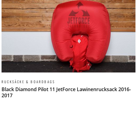
RUCKSÄCKE & BOARDBAGS
Black Diamond Pilot 11 JetForce Lawinenrucksack 2016-
2017