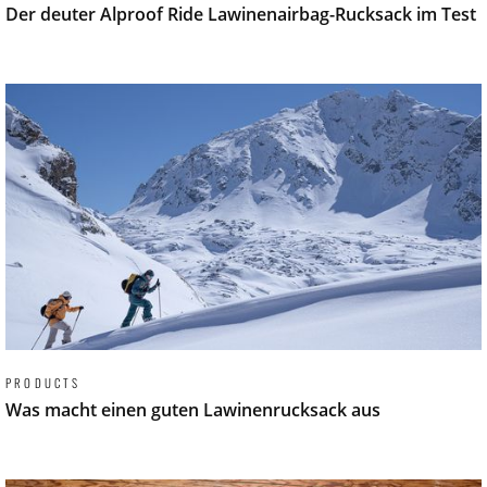
Der deuter Alproof Ride Lawinenairbag-Rucksack im Test
PRODUCTS
Was macht einen guten Lawinenrucksack aus