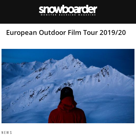
European Outdoor Film Tour 2019/20
NEWS