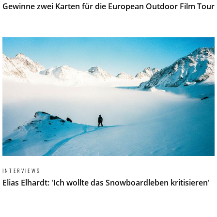
Gewinne zwei Karten für die European Outdoor Film Tour
INTERVIEWS
Elias Elhardt: 'Ich wollte das Snowboardleben kritisieren'