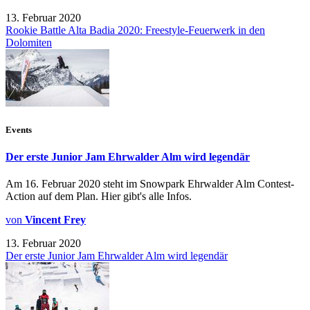
13. Februar 2020
Rookie Battle Alta Badia 2020: Freestyle-Feuerwerk in den
Dolomiten
Events
Der erste Junior Jam Ehrwalder Alm wird legendär
Am 16. Februar 2020 steht im Snowpark Ehrwalder Alm Contest-
Action auf dem Plan. Hier gibt's alle Infos.
von
Vincent Frey
13. Februar 2020
Der erste Junior Jam Ehrwalder Alm wird legendär