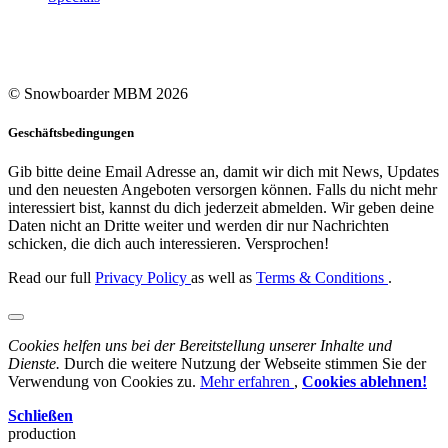
© Snowboarder MBM 2026
Geschäftsbedingungen
Gib bitte deine Email Adresse an, damit wir dich mit News, Updates
und den neuesten Angeboten versorgen können. Falls du nicht mehr
interessiert bist, kannst du dich jederzeit abmelden. Wir geben deine
Daten nicht an Dritte weiter und werden dir nur Nachrichten
schicken, die dich auch interessieren. Versprochen!
Read our full
Privacy Policy
as well as
Terms & Conditions
.
Cookies helfen uns bei der Bereitstellung unserer Inhalte und
Dienste.
Durch die weitere Nutzung der Webseite stimmen Sie der
Verwendung von Cookies zu.
Mehr erfahren
,
Cookies ablehnen!
Schließen
production