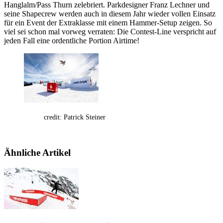
Hanglalm/Pass Thurn zelebriert. Parkdesigner Franz Lechner und
seine Shapecrew werden auch in diesem Jahr wieder vollen Einsatz
für ein Event der Extraklasse mit einem Hammer-Setup zeigen. So
viel sei schon mal vorweg verraten: Die Contest-Line verspricht auf
jeden Fall eine ordentliche Portion Airtime!
credit: Patrick Steiner
Ähnliche Artikel