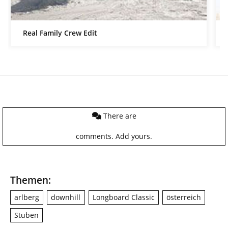
Real Family Crew Edit
There are
comments.
Add yours.
Themen:
arlberg
downhill
Longboard Classic
österreich
Stuben