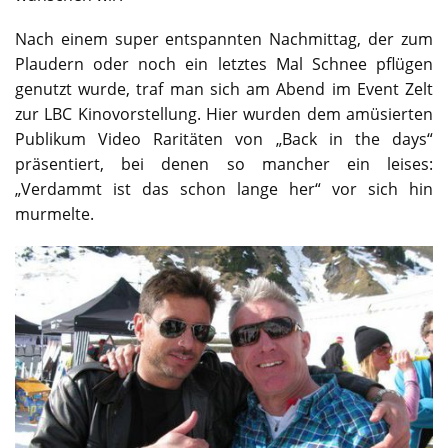
Nach einem super entspannten Nachmittag, der zum
Plaudern oder noch ein letztes Mal Schnee pflügen
genutzt wurde, traf man sich am Abend im Event Zelt
zur LBC Kinovorstellung. Hier wurden dem amüsierten
Publikum Video Raritäten von „Back in the days“
präsentiert, bei denen so mancher ein leises:
„Verdammt ist das schon lange her“ vor sich hin
murmelte.