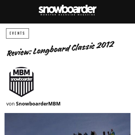
EVENTS
Review: Longboard Classic 2012
von
SnowboarderMBM