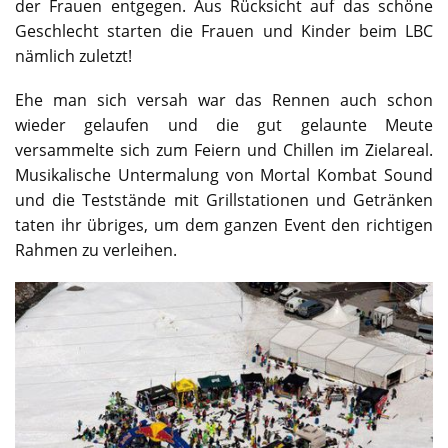
der Frauen entgegen. Aus Rücksicht auf das schöne
Geschlecht starten die Frauen und Kinder beim LBC
nämlich zuletzt!
Ehe man sich versah war das Rennen auch schon
wieder gelaufen und die gut gelaunte Meute
versammelte sich zum Feiern und Chillen im Zielareal.
Musikalische Untermalung von Mortal Kombat Sound
und die Teststände mit Grillstationen und Getränken
taten ihr übriges, um dem ganzen Event den richtigen
Rahmen zu verleihen.