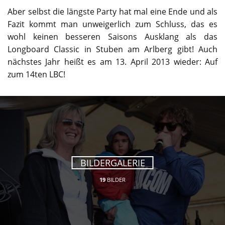
Aber selbst die längste Party hat mal eine Ende und als
Fazit kommt man unweigerlich zum Schluss, das es
wohl keinen besseren Saisons Ausklang als das
Longboard Classic in Stuben am Arlberg gibt! Auch
nächstes Jahr heißt es am 13. April 2013 wieder: Auf
zum 14ten LBC!
BILDERGALERIE
19
BILDER