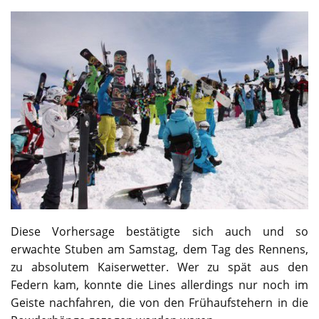
Diese Vorhersage bestätigte sich auch und so
erwachte Stuben am Samstag, dem Tag des Rennens,
zu absolutem Kaiserwetter. Wer zu spät aus den
Federn kam, konnte die Lines allerdings nur noch im
Geiste nachfahren, die von den Frühaufstehern in die