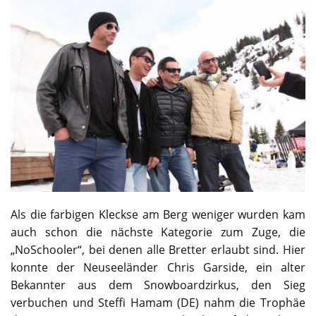
Als die farbigen Kleckse am Berg weniger wurden kam
auch schon die nächste Kategorie zum Zuge, die
„NoSchooler“, bei denen alle Bretter erlaubt sind. Hier
konnte der Neuseeländer Chris Garside, ein alter
Bekannter aus dem Snowboardzirkus, den Sieg
verbuchen und Steffi Hamam (DE) nahm die Trophäe