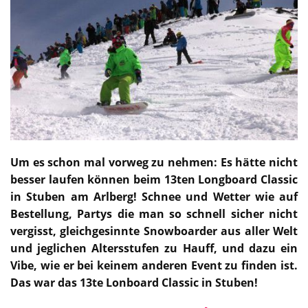
Um es schon mal vorweg zu nehmen: Es hätte nicht
besser laufen können beim 13ten Longboard Classic
in Stuben am Arlberg! Schnee und Wetter wie auf
Bestellung, Partys die man so schnell sicher nicht
vergisst, gleichgesinnte Snowboarder aus aller Welt
und jeglichen Altersstufen zu Hauff, und dazu ein
Vibe, wie er bei keinem anderen Event zu finden ist.
Das war das 13te Lonboard Classic in Stuben!