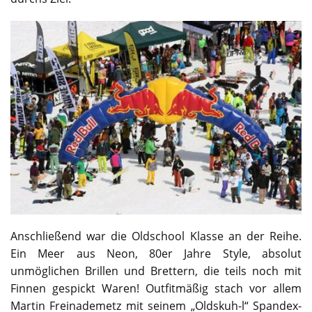
Anschließend war die Oldschool Klasse an der Reihe.
Ein Meer aus Neon, 80er Jahre Style, absolut
unmöglichen Brillen und Brettern, die teils noch mit
Finnen gespickt Waren! Outfitmäßig stach vor allem
Martin Freinademetz mit seinem „Oldskuh-l“ Spandex-