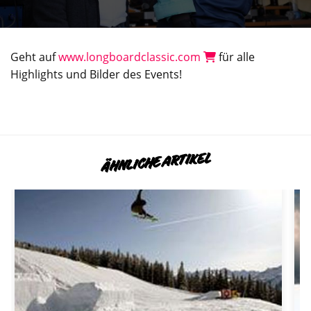
Geht auf
www.longboardclassic.com
für alle
Highlights und Bilder des Events!
ÄHNLICHE ARTIKEL