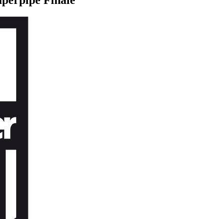
perpipe Finale