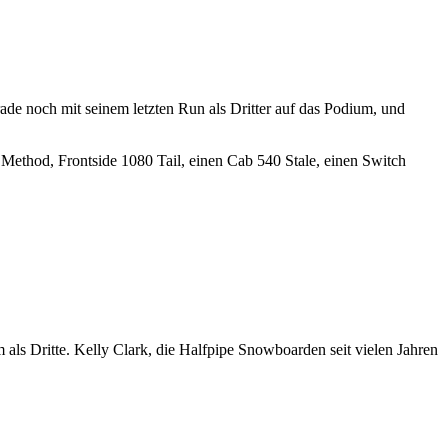
ade noch mit seinem letzten Run als Dritter auf das Podium, und
 Method, Frontside 1080 Tail, einen Cab 540 Stale, einen Switch
 als Dritte. Kelly Clark, die Halfpipe Snowboarden seit vielen Jahren