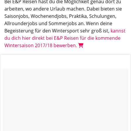
Bei E&P Reisen hast du die Möglichkeit genau dort zu
arbeiten, wo andere Urlaub machen. Dabei bieten sie
Saisonjobs, Wochenendjobs, Praktika, Schulungen,
Allrounderjobs und Sommerjobs an. Wenn deine
Begeisterung für den Wintersport sehr groß ist,
kannst
du dich hier direkt bei E&P Reisen für die kommende
Wintersaison 2017/18 bewerben.