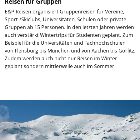
Reisen für Gruppen
E&P Reisen organisiert Gruppenreisen für Vereine,
Sport-/Skiclubs, Universitäten, Schulen oder private
Gruppen ab 15 Personen. In den letzten Jahren werden
auch verstärkt Wintertrips für Studenten geplant. Zum
Beispiel für die Universitäten und Fachhochschulen
von Flensburg bis München und von Aachen bis Görlitz.
Zudem werden auch nicht nur Reisen im Winter
geplant sondern mittlerweile auch im Sommer.