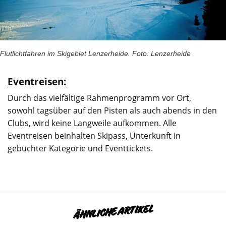
Flutlichtfahren im Skigebiet Lenzerheide. Foto: Lenzerheide
Eventreisen:
Durch das vielfältige Rahmenprogramm vor Ort,
sowohl tagsüber auf den Pisten als auch abends in den
Clubs, wird keine Langweile aufkommen. Alle
Eventreisen beinhalten Skipass, Unterkunft in
gebuchter Kategorie und Eventtickets.
ÄHNLICHE ARTIKEL