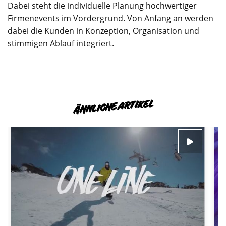
Dabei steht die individuelle Planung hochwertiger
Firmenevents im Vordergrund. Von Anfang an werden
dabei die Kunden in Konzeption, Organisation und
stimmigen Ablauf integriert.
ÄHNLICHE ARTIKEL