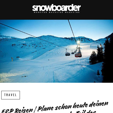
TRAVEL
E&P Reisen | Plane schon heute deinen