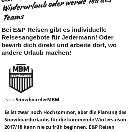
Winterurlaub oder werde Teil des
Teams
Bei E&P Reisen gibt es individuelle
Reisesangebote für Jedermann! Oder
bewirb dich direkt und arbeite dort, wo
andere Urlaub machen!
von
SnowboarderMBM
Es ist zwar noch Hochsommer, aber die Planung des
Snowboardurlaubs für die kommende Wintersaison
2017/18 kann nie zu früh beginnen. E&P Reisen