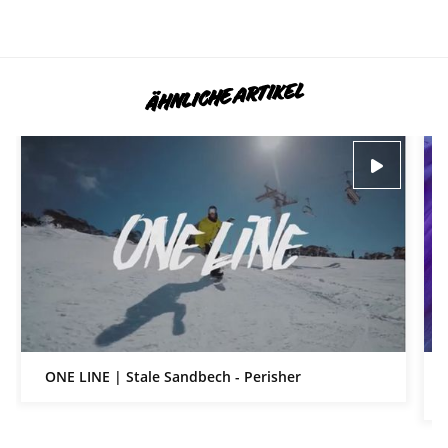
ÄHNLICHE ARTIKEL
ONE LINE | Stale Sandbech - Perisher