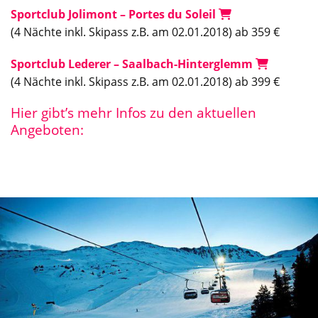
Sportclub Jolimont – Portes du Soleil
(4 Nächte inkl. Skipass z.B. am 02.01.2018) ab 359 €
Sportclub Lederer – Saalbach-Hinterglemm
(4 Nächte inkl. Skipass z.B. am 02.01.2018) ab 399 €
Hier gibt’s mehr Infos zu den aktuellen
Angeboten: