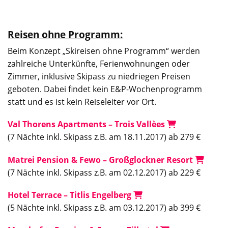
Reisen ohne Programm:
Beim Konzept „Skireisen ohne Programm“ werden
zahlreiche Unterkünfte, Ferienwohnungen oder
Zimmer, inklusive Skipass zu niedriegen Preisen
geboten. Dabei findet kein E&P-Wochenprogramm
statt und es ist kein Reiseleiter vor Ort.
Val Thorens Apartments – Trois Vallèes
(7 Nächte inkl. Skipass z.B. am 18.11.2017) ab 279 €
Matrei Pension & Fewo – Großglockner Resort
(7 Nächte inkl. Skipass z.B. am 02.12.2017) ab 229 €
Hotel Terrace – Titlis Engelberg
(5 Nächte inkl. Skipass z.B. am 03.12.2017) ab 399 €