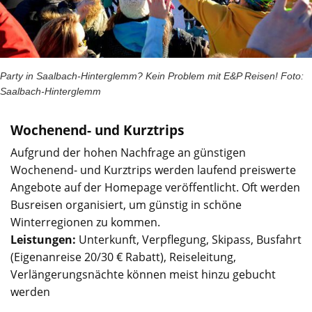
Party in Saalbach-Hinterglemm? Kein Problem mit E&P Reisen! Foto:
Saalbach-Hinterglemm
Wochenend- und Kurztrips
Aufgrund der hohen Nachfrage an günstigen
Wochenend- und Kurztrips werden laufend preiswerte
Angebote auf der Homepage veröffentlicht. Oft werden
Busreisen organisiert, um günstig in schöne
Winterregionen zu kommen.
Leistungen:
Unterkunft, Verpflegung, Skipass, Busfahrt
(Eigenanreise 20/30 € Rabatt), Reiseleitung,
Verlängerungsnächte können meist hinzu gebucht
werden