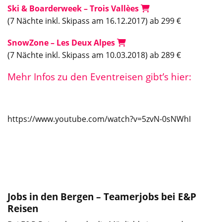
Ski & Boarderweek – Trois Vallèes
(7 Nächte inkl. Skipass am 16.12.2017) ab 299 €
SnowZone – Les Deux Alpes
(7 Nächte inkl. Skipass am 10.03.2018) ab 289 €
Mehr Infos zu den Eventreisen gibt’s hier:
https://www.youtube.com/watch?v=5zvN-0sNWhI
Jobs in den Bergen – Teamerjobs bei E&P
Reisen