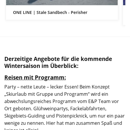
ONE LINE | Stale Sandbech - Perisher
Derzeitige Angebote für die kommende
Wintersaison im Überblick:
Reisen mit Programm:
Party – nette Leute – lecker Essen! Beim Konzept
„Skiurlaub mit Gruppe und Programm“ wird ein
abwechslungsreiches Programm vom E&P Team vor
Ort geboten. Glühweinpartys, Fackelabfahrten,
Skigebiets-Guiding und Pistenpicknick, um nur ein paar
wenige zu nennen. Hier hat man zusammen Spaß und