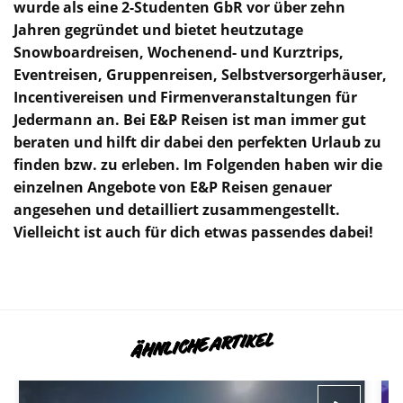
wurde als eine 2-Studenten GbR vor über zehn
Jahren gegründet und bietet heutzutage
Snowboardreisen, Wochenend- und Kurztrips,
Eventreisen, Gruppenreisen, Selbstversorgerhäuser,
Incentivereisen und Firmenveranstaltungen für
Jedermann an. Bei E&P Reisen ist man immer gut
beraten und hilft dir dabei den perfekten Urlaub zu
finden bzw. zu erleben. Im Folgenden haben wir die
einzelnen Angebote von E&P Reisen genauer
angesehen und detailliert zusammengestellt.
Vielleicht ist auch für dich etwas passendes dabei!
ÄHNLICHE ARTIKEL