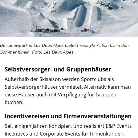
Der Snowpark in Les Deux Alpes bietet Freestyle-Action bis in den
Sommer hinein. Foto: Les Deux Alpes
Selbstversorger- und Gruppenhäuser
Außerhalb der Skisaison werden Sportclubs als
Selbstversorgerhäuser vermietet. Alternativ kann man
diese Häuser auch mit Verpflegung für Gruppen
buchen.
Incentivereisen und Firmenveranstaltungen
Seit einigen Jahren konzipiert und realisiert E&P Events
Incentives und Corporate Events für Firmenkunden.