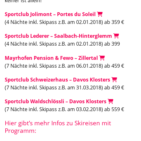
keiner ist allein!
Sportclub Jolimont – Portes du Soleil
(4 Nächte inkl. Skipass z.B. am 02.01.2018) ab 359 €
Sportclub Lederer – Saalbach-Hinterglemm
(4 Nächte inkl. Skipass z.B. am 02.01.2018) ab 399
Mayrhofen Pension & Fewo – Zillertal
(7 Nächte inkl. Skipass z.B. am 06.01.2018) ab 459 €
Sportclub Schweizerhaus – Davos Klosters
(7 Nächte inkl. Skipass z.B. am 31.03.2018) ab 459 €
Sportclub Waldschlössli – Davos Klosters
(7 Nächte inkl. Skipass z.B. am 03.02.2018) ab 559 €
Hier gibt’s mehr Infos zu Skireisen mit
Programm: