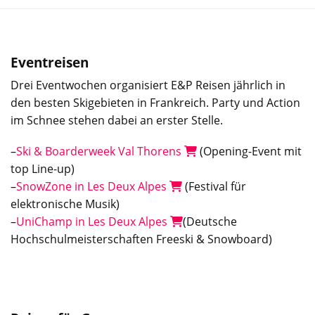
Eventreisen
Drei Eventwochen organisiert E&P Reisen jährlich in
den besten Skigebieten in Frankreich. Party und Action
im Schnee stehen dabei an erster Stelle.
–
Ski & Boarderweek Val Thorens
(Opening-Event mit
top Line-up)
–
SnowZone in Les Deux Alpes
(Festival für
elektronische Musik)
–
UniChamp in Les Deux Alpes
(Deutsche
Hochschulmeisterschaften Freeski & Snowboard)