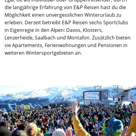
die langjährige Erfahrung von E&P Reisen hast du die
Möglichkeit einen unvergesslichen Winterurlaub zu
erleben. Derzeit betreibt E&P Reisen sechs Sportclubs
in Eigenregie in den Alpen: Davos, Klosters,
Lenzerheide, Saalbach und Montafon. Zusätzlich bieten
sie Apartements, Ferienwohnungen und Pensionen in
weiteren Wintersportgebieten an.