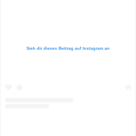
Sieh dir diesen Beitrag auf Instagram an