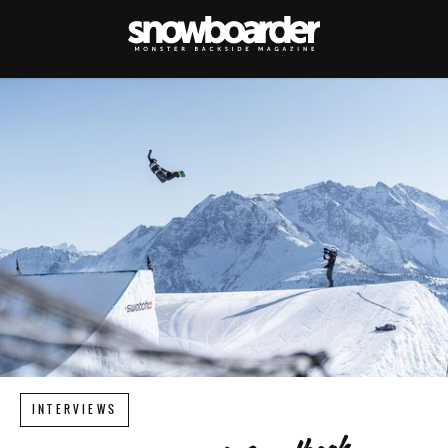
INTERVIEWS