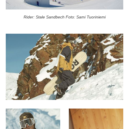
Rider: Stale Sandbech Foto: Sami Tuoriniemi