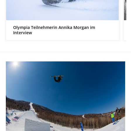
Olympia Teilnehmerin Annika Morgan im
Interview