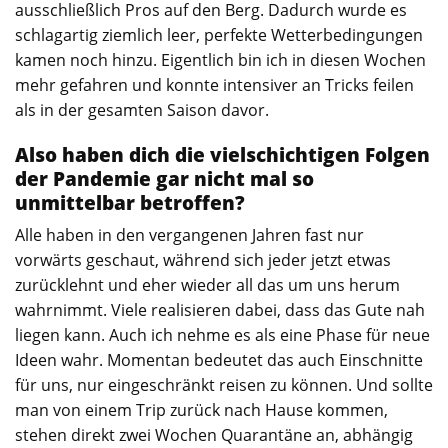
ausschließlich Pros auf den Berg. Dadurch wurde es
schlagartig ziemlich leer, perfekte Wetterbedingungen
kamen noch hinzu. Eigentlich bin ich in diesen Wochen
mehr gefahren und konnte intensiver an Tricks feilen
als in der gesamten Saison davor.
Also haben dich die vielschichtigen Folgen
der Pandemie gar nicht mal so
unmittelbar betroffen?
Alle haben in den vergangenen Jahren fast nur
vorwärts geschaut, während sich jeder jetzt etwas
zurücklehnt und eher wieder all das um uns herum
wahrnimmt. Viele realisieren dabei, dass das Gute nah
liegen kann. Auch ich nehme es als eine Phase für neue
Ideen wahr. Momentan bedeutet das auch Einschnitte
für uns, nur eingeschränkt reisen zu können. Und sollte
man von einem Trip zurück nach Hause kommen,
stehen direkt zwei Wochen Quarantäne an, abhängig