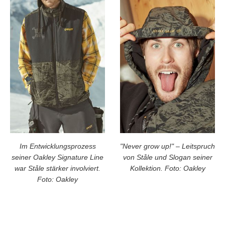
Im Entwicklungsprozess
"Never grow up!" – Leitspruch
seiner Oakley Signature Line
von Ståle und Slogan seiner
war Ståle stärker involviert.
Kollektion. Foto: Oakley
Foto: Oakley