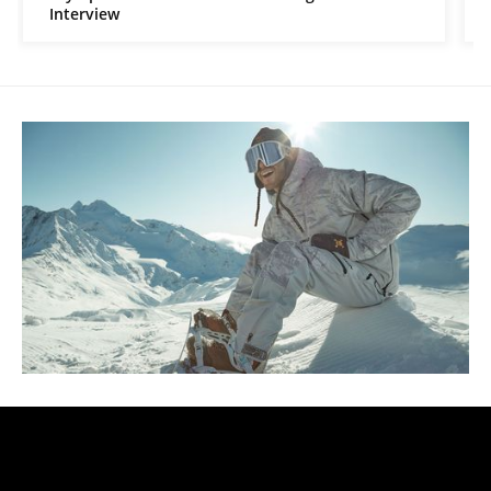
Interview