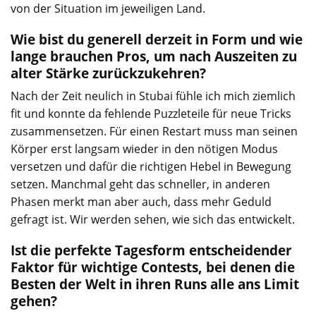
von der Situation im jeweiligen Land.
Wie bist du generell derzeit in Form und wie
lange brauchen Pros, um nach Auszeiten zu
alter Stärke zurückzukehren?
Nach der Zeit neulich in Stubai fühle ich mich ziemlich
fit und konnte da fehlende Puzzleteile für neue Tricks
zusammensetzen. Für einen Restart muss man seinen
Körper erst langsam wieder in den nötigen Modus
versetzen und dafür die richtigen Hebel in Bewegung
setzen. Manchmal geht das schneller, in anderen
Phasen merkt man aber auch, dass mehr Geduld
gefragt ist. Wir werden sehen, wie sich das entwickelt.
Ist die perfekte Tagesform entscheidender
Faktor für wichtige Contests, bei denen die
Besten der Welt in ihren Runs alle ans Limit
gehen?