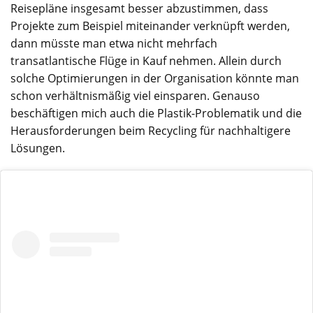
Reisepläne insgesamt besser abzustimmen, dass
Projekte zum Beispiel miteinander verknüpft werden,
dann müsste man etwa nicht mehrfach
transatlantische Flüge in Kauf nehmen. Allein durch
solche Optimierungen in der Organisation könnte man
schon verhältnismäßig viel einsparen. Genauso
beschäftigen mich auch die Plastik-Problematik und die
Herausforderungen beim Recycling für nachhaltigere
Lösungen.