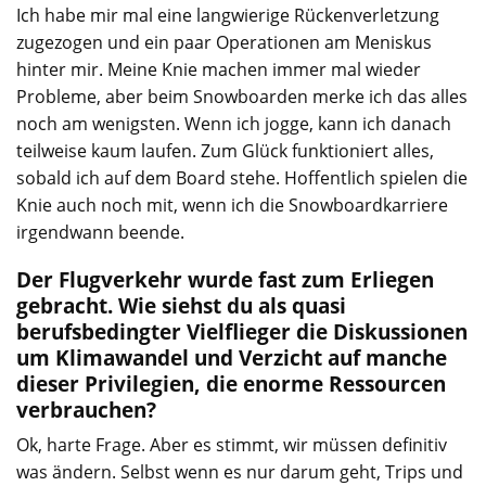
Ich habe mir mal eine langwierige Rückenverletzung
zugezogen und ein paar Operationen am Meniskus
hinter mir. Meine Knie machen immer mal wieder
Probleme, aber beim Snowboarden merke ich das alles
noch am wenigsten. Wenn ich jogge, kann ich danach
teilweise kaum laufen. Zum Glück funktioniert alles,
sobald ich auf dem Board stehe. Hoffentlich spielen die
Knie auch noch mit, wenn ich die Snowboardkarriere
irgendwann beende.
Der Flugverkehr wurde fast zum Erliegen
gebracht. Wie siehst du als quasi
berufsbedingter Vielflieger die Diskussionen
um Klimawandel und Verzicht auf manche
dieser Privilegien, die enorme Ressourcen
verbrauchen?
Ok, harte Frage. Aber es stimmt, wir müssen definitiv
was ändern. Selbst wenn es nur darum geht, Trips und