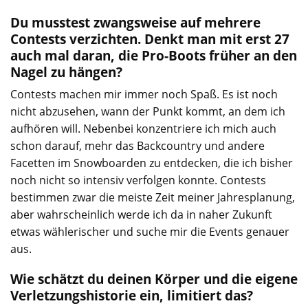
Du musstest zwangsweise auf mehrere
Contests verzichten. Denkt man mit erst 27
auch mal daran, die Pro-Boots früher an den
Nagel zu hängen?
Contests machen mir immer noch Spaß. Es ist noch
nicht abzusehen, wann der Punkt kommt, an dem ich
aufhören will. Nebenbei konzentriere ich mich auch
schon darauf, mehr das Backcountry und andere
Facetten im Snowboarden zu entdecken, die ich bisher
noch nicht so intensiv verfolgen konnte. Contests
bestimmen zwar die meiste Zeit meiner Jahresplanung,
aber wahrscheinlich werde ich da in naher Zukunft
etwas wählerischer und suche mir die Events genauer
aus.
Wie schätzt du deinen Körper und die eigene
Verletzungshistorie ein, limitiert das?