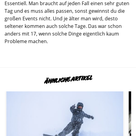
Essentiell. Man braucht auf jeden Fall einen sehr guten
Tag und es muss alles passen, sonst gewinnst du die
großen Events nicht. Und je älter man wird, desto
seltener kommen auch solche Tage. Das war schon
anders mit 17, wenn solche Dinge eigentlich kaum
Probleme machen.
ÄHNLICHE ARTIKEL