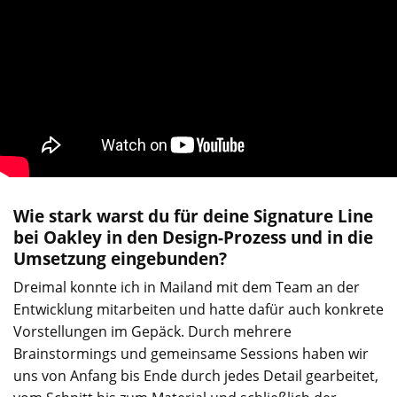
Wie stark warst du für deine Signature Line
bei Oakley in den Design-Prozess
und in die
Umsetzung
eingebunden?
Dreimal konnte ich in Mailand mit dem Team an der
Entwicklung mitarbeiten und hatte dafür auch konkrete
Vorstellungen im Gepäck. Durch mehrere
Brainstormings und gemeinsame Sessions haben wir
uns von Anfang bis Ende durch jedes Detail gearbeitet,