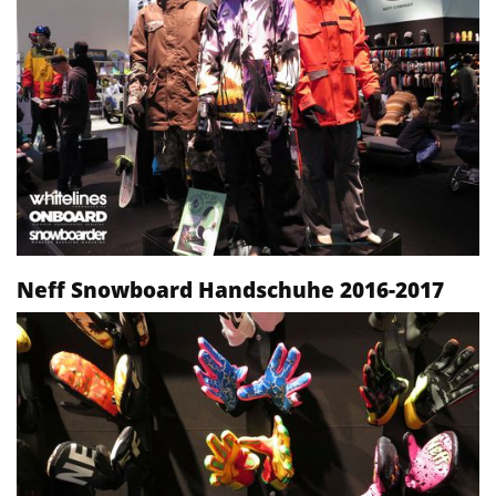
Neff Snowboard Handschuhe 2016-2017