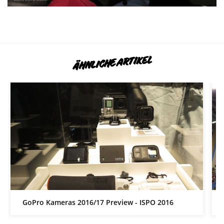
ÄHNLICHE ARTIKEL
GoPro Kameras 2016/17 Preview - ISPO 2016