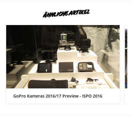
ÄHNLICHE ARTIKEL
GoPro Kameras 2016/17 Preview - ISPO 2016