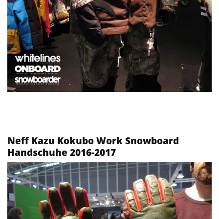
Neff Kazu Kokubo Work Snowboard
Handschuhe 2016-2017