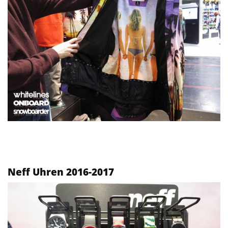
Neff Uhren 2016-2017