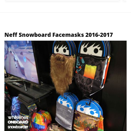
Neff Snowboard Facemasks 2016-2017