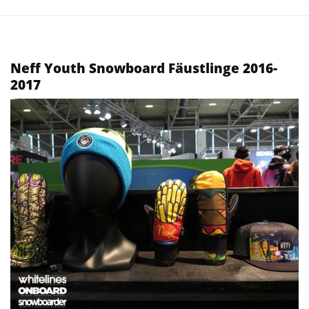
Neff Youth Snowboard Fäustlinge 2016-
2017