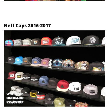
Neff Caps 2016-2017