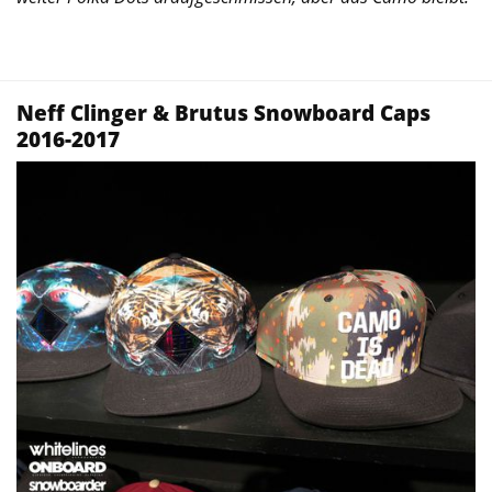
Neff Clinger & Brutus Snowboard Caps
2016-2017