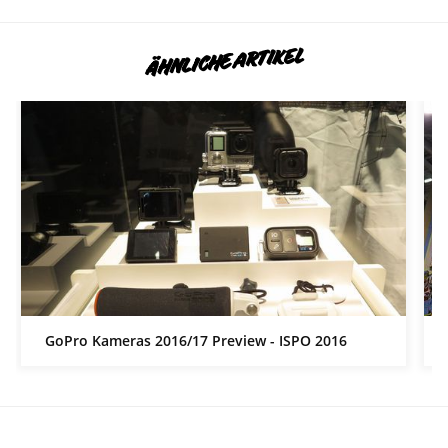
ÄHNLICHE ARTIKEL
GoPro Kameras 2016/17 Preview - ISPO 2016