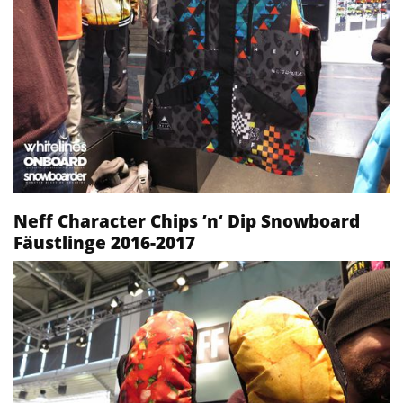
Neff Character Chips ’n‘ Dip Snowboard
Fäustlinge 2016-2017