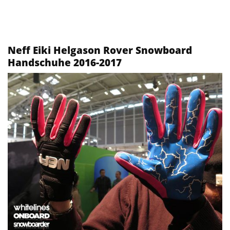
Neff Eiki Helgason Rover Snowboard
Handschuhe 2016-2017