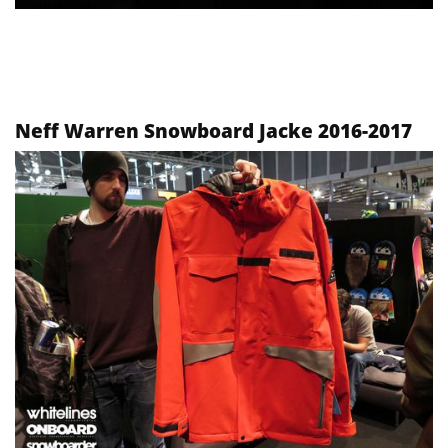
Neff Warren Snowboard Jacke 2016-2017