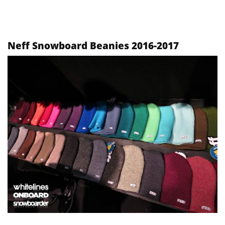
Neff Snowboard Beanies 2016-2017