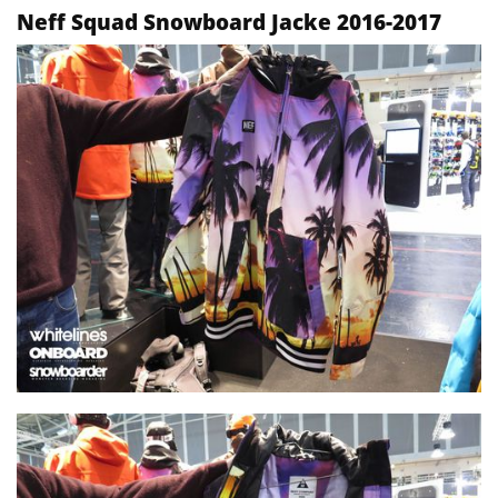
Neff Squad Snowboard Jacke 2016-2017