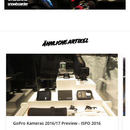
ÄHNLICHE ARTIKEL
GoPro Kameras 2016/17 Preview - ISPO 2016