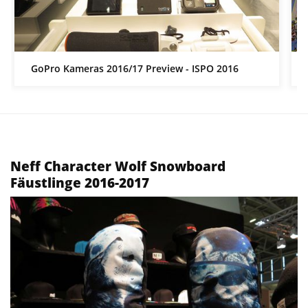
GoPro Kameras 2016/17 Preview - ISPO 2016
Neff Character Wolf Snowboard
Fäustlinge 2016-2017