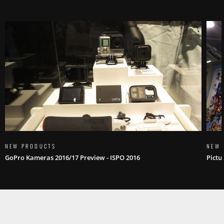
NEW PRODUCTS
NEW 
GoPro Kameras 2016/17 Preview - ISPO 2016
Pictu