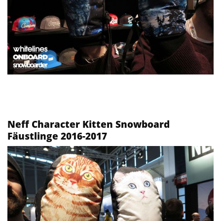
Neff Character Kitten Snowboard
Fäustlinge 2016-2017