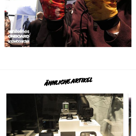
ÄHNLICHE ARTIKEL