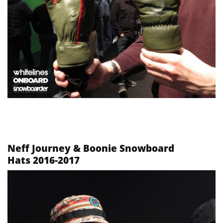
Neff Journey & Boonie Snowboard
Hats 2016-2017