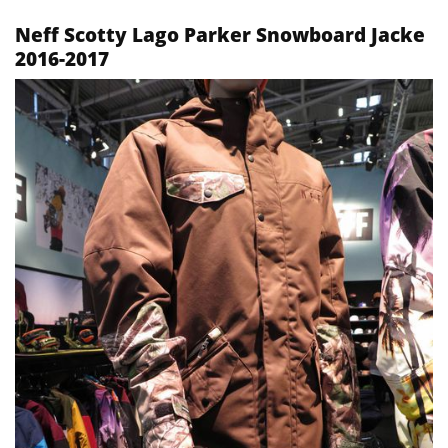
Neff Scotty Lago Parker Snowboard Jacke
2016-2017