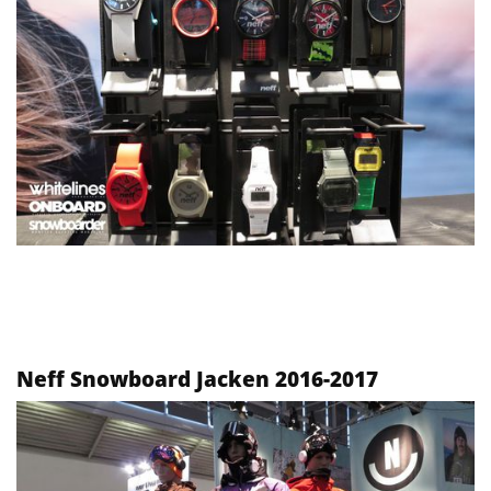
Neff Snowboard Jacken 2016-2017