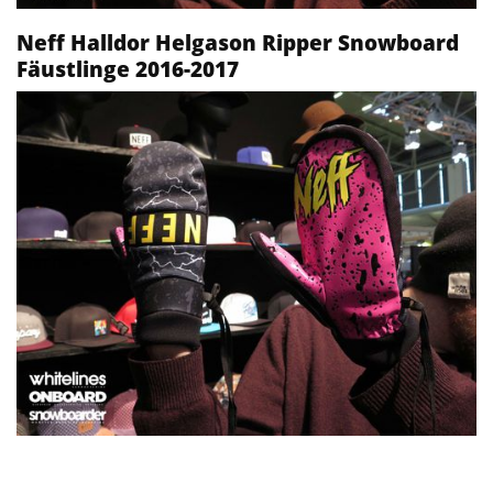
Neff Halldor Helgason Ripper Snowboard
Fäustlinge 2016-2017