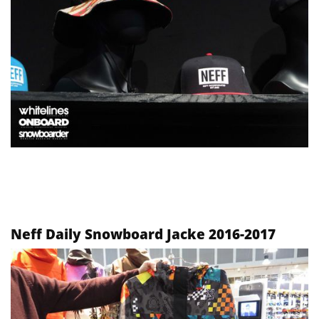
Neff Daily Snowboard Jacke 2016-2017