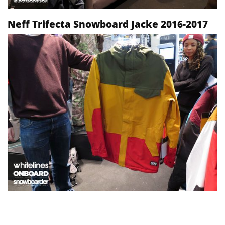
Neff Trifecta Snowboard Jacke 2016-2017