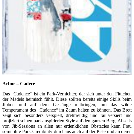
Arbor – Cadece
Das „Cadence“ ist ein Park-Vernichter, der sich unter den Fittichen
der Mädels heimisch fühlt. Diese sollten bereits einige Skills beim
Jibben und auf dem Gestänge mitbringen, um das wilde
Temperament des „Cadence“ im Zaum halten zu können. Das Brett
zeigt sich besonders verspielt, drehfreudig und rail-versiert und
projiziert seinen park-inspirierten Style auf den ganzen Berg. Abseits
von Jib-Sessions an allen nur erdenklichen Obstacles kann Frau
somit ihre Park-Credibility durchaus auch auf der Piste und an deren