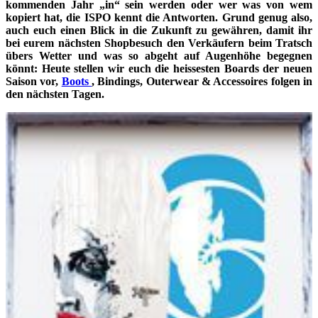
kommenden Jahr „in“ sein werden oder wer was von wem
kopiert hat, die ISPO kennt die Antworten. Grund genug also,
auch euch einen Blick in die Zukunft zu gewähren, damit ihr
bei eurem nächsten Shopbesuch den Verkäufern beim Tratsch
übers Wetter und was so abgeht auf Augenhöhe begegnen
könnt: Heute stellen wir euch die heissesten Boards der neuen
Saison vor,
Boots
, Bindings, Outerwear & Accessoires folgen in
den nächsten Tagen.