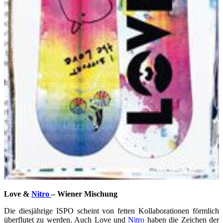
Love &
Nitro
– Wiener Mischung
Die diesjährige ISPO scheint von fetten Kollaborationen förmlich
überflutet zu werden. Auch Love und
Nitro
haben die Zeichen der