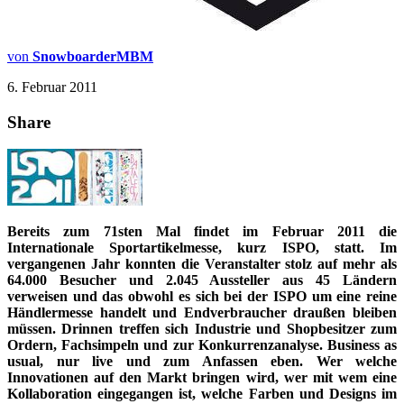
von
SnowboarderMBM
6. Februar 2011
Share
Bereits zum 71sten Mal findet im Februar 2011 die
Internationale Sportartikelmesse, kurz ISPO, statt. Im
vergangenen Jahr konnten die Veranstalter stolz auf mehr als
64.000 Besucher und 2.045 Aussteller aus 45 Ländern
verweisen und das obwohl es sich bei der ISPO um eine reine
Händlermesse handelt und Endverbraucher draußen bleiben
müssen. Drinnen treffen sich Industrie und Shopbesitzer zum
Ordern, Fachsimpeln und zur Konkurrenzanalyse. Business as
usual, nur live und zum Anfassen eben. Wer welche
Innovationen auf den Markt bringen wird, wer mit wem eine
Kollaboration eingegangen ist, welche Farben und Designs im