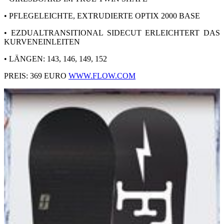
• PFLEGELEICHTE, EXTRUDIERTE OPTIX 2000 BASE
• EZDUALTRANSITIONAL SIDECUT ERLEICHTERT DAS
KURVENEINLEITEN
• LÄNGEN: 143, 146, 149, 152
PREIS: 369 EURO
WWW.FLOW.COM