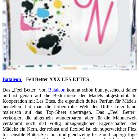
Bataleon
– Fell Better XXX LES ETTES
Das „Feel Better“ von
Bataleon
kommt schön bunt gescheckt daher
und ist genau auf die Bedürfnisse der Mädels abgestimmt. In
Kooperation mit Les Ettes, die eigentlich duftes Parfüm für Mädels
herstellen, hat man die farbenfrohe Welt der Düfte kurzerhand
malerisch auf das Top-Sheet übertragen. Das „Feel Better“
verkörpert die allgemein wunderbaren, aber für die Männerwelt
verdammt noch mal völlig unzugänglichen Eigenschaften der
Mädels: ein Kern, der robust und flexibel ist, ein superweicher Flex
für sensible Butter-Sessions und gleichzeitig feste und supergriffige