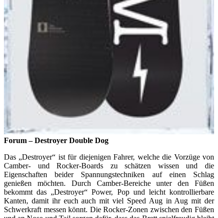
Forum – Destroyer Double Dog
Das „Destroyer“ ist für diejenigen Fahrer, welche die Vorzüge von
Camber- und Rocker-Boards zu schätzen wissen und die
Eigenschaften beider Spannungstechniken auf einen Schlag
genießen möchten. Durch Camber-Bereiche unter den Füßen
bekommt das „Destroyer“ Power, Pop und leicht kontrollierbare
Kanten, damit ihr euch auch mit viel Speed Aug in Aug mit der
Schwerkraft messen könnt. Die Rocker-Zonen zwischen den Füßen