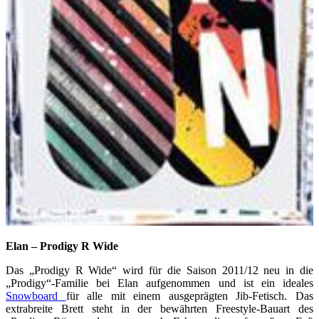
Elan – Prodigy R Wide
Das „Prodigy R Wide“ wird für die Saison 2011/12 neu in die
„Prodigy“-Familie bei Elan aufgenommen und ist ein ideales
Snowboard
für alle mit einem ausgeprägten Jib-Fetisch. Das
extrabreite Brett steht in der bewährten Freestyle-Bauart des