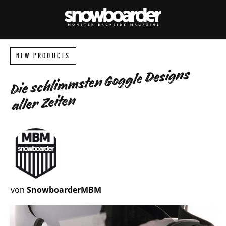
NEW PRODUCTS
Die schlimmsten Goggle Designs
aller Zeiten
von
SnowboarderMBM