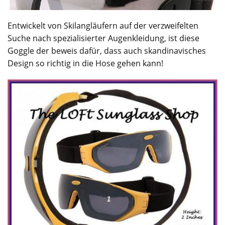
Entwickelt von Skilangläufern auf der verzweifelten
Suche nach spezialisierter Augenkleidung, ist diese
Goggle
der beweis dafür, dass auch skandinavisches
Design so richtig in die
Hose
gehen kann!