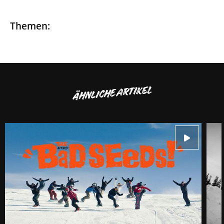
Themen:
ÄHNLICHE ARTIKEL