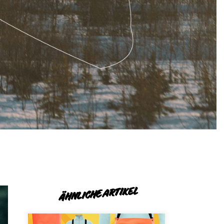
ÄHNLICHE ARTIKEL