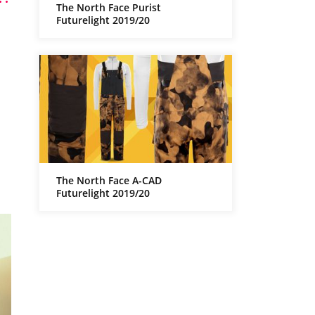
The North Face Purist
Futurelight 2019/20
The North Face A-CAD
Futurelight 2019/20