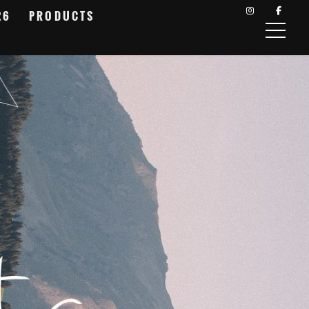
26
PRODUCTS