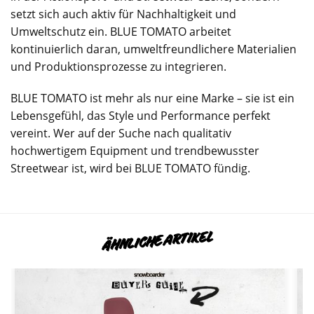
setzt sich auch aktiv für Nachhaltigkeit und
Umweltschutz ein. BLUE TOMATO arbeitet
kontinuierlich daran, umweltfreundlichere Materialien
und Produktionsprozesse zu integrieren.
BLUE TOMATO ist mehr als nur eine Marke – sie ist ein
Lebensgefühl, das Style und Performance perfekt
vereint. Wer auf der Suche nach qualitativ
hochwertigem Equipment und trendbewusster
Streetwear ist, wird bei BLUE TOMATO fündig.
ÄHNLICHE ARTIKEL