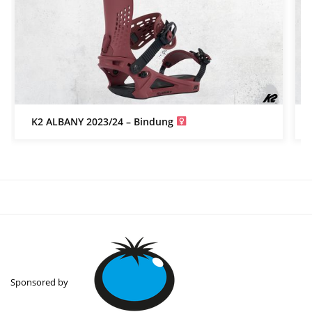
K2 ALBANY 2023/24 – Bindung
Sponsored by