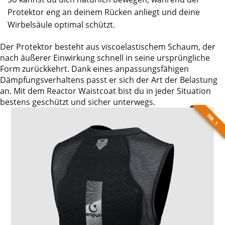
Protektor eng an deinem Rücken anliegt und deine
Wirbelsäule optimal schützt.
Der Protektor besteht aus viscoelastischem Schaum, der
nach äußerer Einwirkung schnell in seine ursprüngliche
Form zurückkehrt. Dank eines anpassungsfähigen
Dämpfungsverhaltens passt er sich der Art der Belastung
an. Mit dem Reactor Waistcoat bist du in jeder Situation
bestens geschützt und sicher unterwegs.
NR. 1