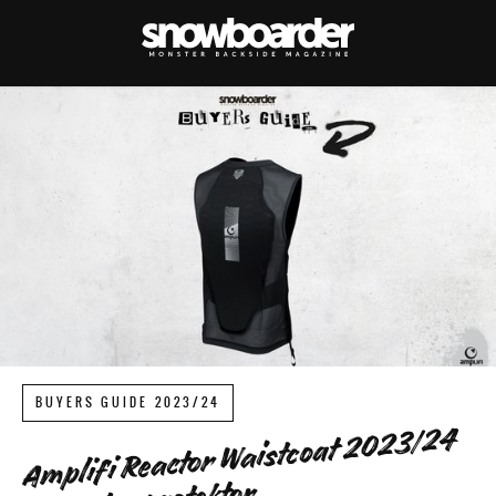
BUYERS GUIDE 2023/24
Amplifi Reactor Waistcoat 2023/24