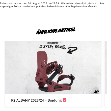
Zuletzt aktualisiert am 20. August 2025 um 22:59 . Wir weisen darauf hin, dass sich hier
angezeigte Preise inzwischen geändert haben können. Alle Angaben ohne Gewähr.
ÄHNLICHE ARTIKEL
K2 ALBANY 2023/24 – Bindung