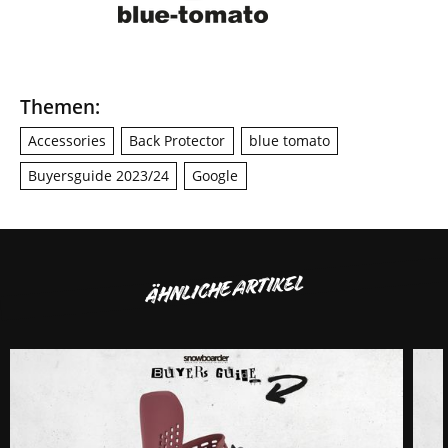
Themen:
Accessories
Back Protector
blue tomato
Buyersguide 2023/24
Google
ÄHNLICHE ARTIKEL