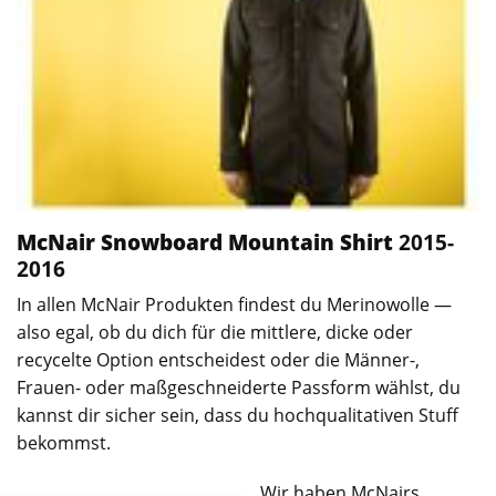
McNair Snowboard Mountain Shirt
2015-
2016
In allen McNair Produkten findest du Merinowolle —
also egal, ob du dich für die mittlere, dicke oder
recycelte Option entscheidest oder die Männer-,
Frauen- oder maßgeschneiderte Passform wählst, du
kannst dir sicher sein, dass du hochqualitativen Stuff
bekommst.
Wir haben McNairs