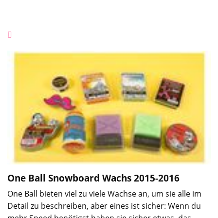
One Ball Snowboard Wachs
2015-2016
One Ball bieten viel zu viele Wachse an, um sie alle im
Detail zu beschreiben, aber eines ist sicher: Wenn du
mehr Speed benötigst haben sie sicher etwas, das