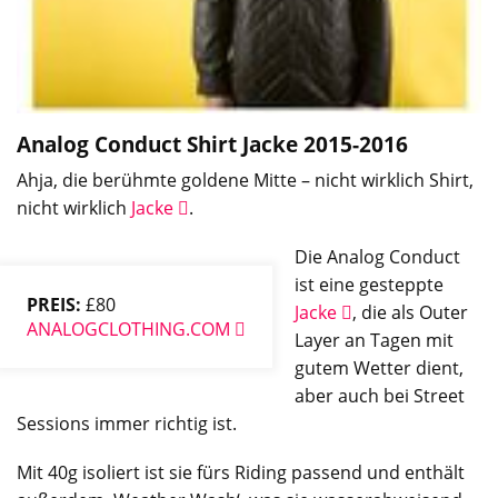
Analog Conduct Shirt Jacke 2015-2016
Ahja, die berühmte goldene Mitte – nicht wirklich Shirt,
nicht wirklich
Jacke
.
Die Analog Conduct
ist eine gesteppte
PREIS:
£80
Jacke
, die als Outer
ANALOGCLOTHING.COM
Layer an Tagen mit
gutem Wetter dient,
aber auch bei Street
Sessions immer richtig ist.
Mit 40g isoliert ist sie fürs Riding passend und enthält