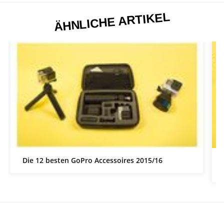
ÄHNLICHE ARTIKEL
Die 12 besten GoPro Accessoires 2015/16