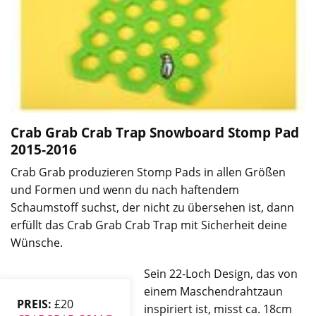
Crab Grab Crab Trap Snowboard Stomp Pad
2015-2016
Crab Grab produzieren Stomp Pads in allen Größen
und Formen und wenn du nach haftendem
Schaumstoff suchst, der nicht zu übersehen ist, dann
erfüllt das Crab Grab Crab Trap mit Sicherheit deine
Wünsche.
Sein 22-Loch Design, das von
einem Maschendrahtzaun
PREIS:
£20
inspiriert ist, misst ca. 18cm