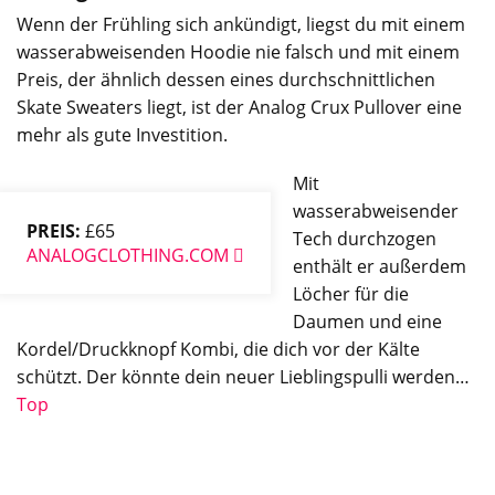
Wenn der Frühling sich ankündigt, liegst du mit einem
wasserabweisenden Hoodie nie falsch und mit einem
Preis, der ähnlich dessen eines durchschnittlichen
Skate Sweaters liegt, ist der Analog Crux Pullover eine
mehr als gute Investition.
Mit
wasserabweisender
PREIS:
£65
Tech durchzogen
ANALOGCLOTHING.COM
enthält er außerdem
Löcher für die
Daumen und eine
Kordel/Druckknopf Kombi, die dich vor der Kälte
schützt. Der könnte dein neuer Lieblingspulli werden…
Top