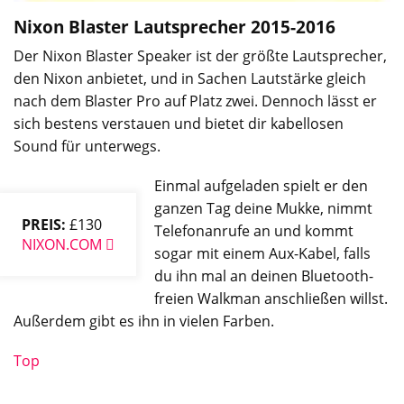
Nixon Blaster Lautsprecher
2015-2016
Der Nixon Blaster Speaker ist der größte Lautsprecher,
den Nixon anbietet, und in Sachen Lautstärke gleich
nach dem Blaster Pro auf Platz zwei. Dennoch lässt er
sich bestens verstauen und bietet dir kabellosen
Sound für unterwegs.
Einmal aufgeladen spielt er den
ganzen Tag deine Mukke, nimmt
PREIS:
£130
Telefonanrufe an und kommt
NIXON.COM
sogar mit einem Aux-Kabel, falls
du ihn mal an deinen Bluetooth-
freien Walkman anschließen willst.
Außerdem gibt es ihn in vielen Farben.
Top