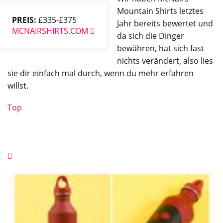
Mountain Shirts letztes
PREIS:
£335-£375
Jahr bereits bewertet und
MCNAIRSHIRTS.COM
da sich die Dinger
bewähren, hat sich fast
nichts verändert, also lies
sie dir einfach mal durch, wenn du mehr erfahren
willst.
Top