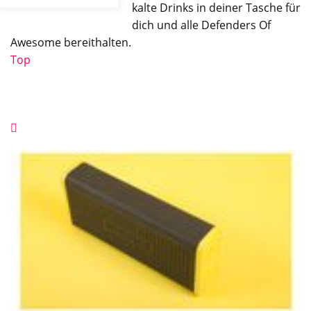
kalte Drinks in deiner Tasche für
dich und alle Defenders Of
Awesome bereithalten.
Top