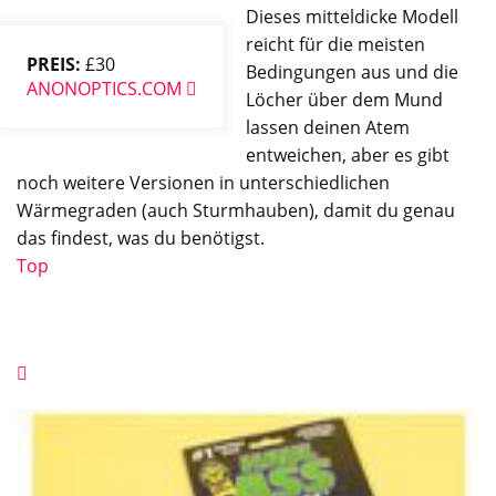
Dieses mitteldicke Modell
reicht für die meisten
PREIS:
£30
Bedingungen aus und die
ANONOPTICS.COM
Löcher über dem Mund
lassen deinen Atem
entweichen, aber es gibt
noch weitere Versionen in unterschiedlichen
Wärmegraden (auch Sturmhauben), damit du genau
das findest, was du benötigst.
Top