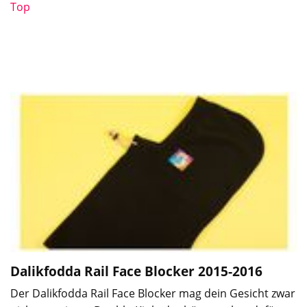
Top
Dalikfodda Rail Face Blocker
2015-2016
Der Dalikfodda Rail Face Blocker mag dein Gesicht zwar