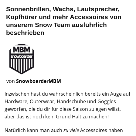
Sonnenbrillen, Wachs, Lautsprecher,
Kopfhörer und mehr Accessoires von
unserem Snow Team ausführlich
beschrieben
von
SnowboarderMBM
Inzwischen hast du wahrscheinlich bereits ein Auge auf
Hardware, Outerwear, Handschuhe und
Goggles
geworfen, die du dir für diese Saison zulegen willst,
aber das ist noch kein Grund Halt zu machen!
Natürlich kann man auch
zu viele
Accessoires haben