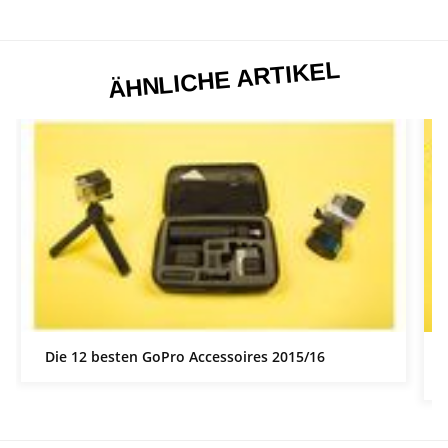
ÄHNLICHE ARTIKEL
Die 12 besten GoPro Accessoires 2015/16