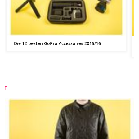
Die 12 besten GoPro Accessoires 2015/16