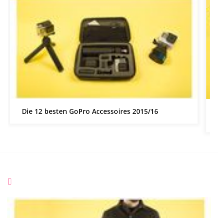
Die 12 besten GoPro Accessoires 2015/16