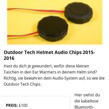
Outdoor Tech Helmet Audio Chips
2015-
2016
Hast du dich je gewundert, wofür diese kleinen
Taschen in den Ear Warmers in deinem Helm sind?
Richtig, sie bewahren dein Audio-System auf, so wie die
Outdoor Tech Chips.
Hier siehst du
die kabellose
PREIS:
£100
Bluetooth-