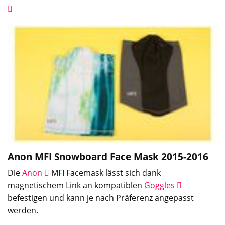
Anon MFI Snowboard Face Mask
2015-2016
Die
Anon
MFI Facemask lässt sich dank
magnetischem Link an kompatiblen
Goggles
befestigen und kann je nach Präferenz angepasst
werden.