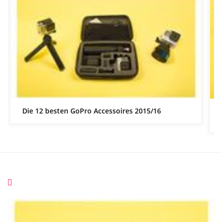
Die 12 besten GoPro Accessoires 2015/16