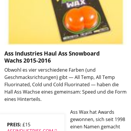
Ass Industries Haul Ass Snowboard
Wachs
2015-2016
Obwohl es vier verschiedene Farben (und
Geschmacksrichtungen) gibt — All Temp, All Temp
Fluorinated, Cold und Cold Fluorinated — haben die
Hall Ass Wachse eines gemeinsam: Speed und die Form
eines Hinterteils.
Ass Wax hat Awards
gewonnen, sich seit 1998
PREIS:
£15
einen Namen gemacht