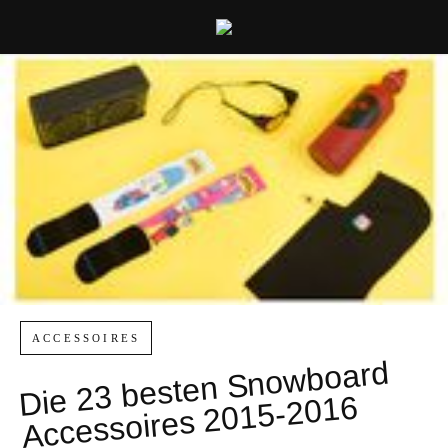
ACCESSOIRES
Die 23 besten Sno
wboard
Accessoires 2015-2016