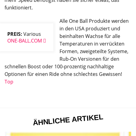
funktioniert.
Alle One Ball Produkte werden
in den USA produziert und
PREIS:
Various
beinhalten Wachse für alle
ONE-BALL.COM
Temperaturen in verrückten
Formen, zweigeteilte Systeme,
Rub-On Versionen für den
schnellen Boost oder 100-prozentig nachhaltige
Optionen für einen Ride ohne schlechtes Gewissen!
Top
ÄHNLICHE ARTIKEL