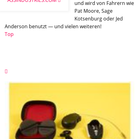
ASSINDUSTRIES.COM
und wird von Fahrern wie
Pat Moore, Sage
Kotsenburg oder Jed
Anderson benutzt — und vielen weiteren!
Top