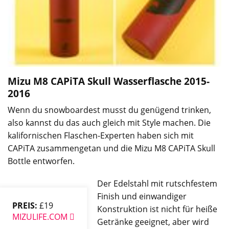
Mizu M8 CAPiTA Skull Wasserflasche
2015-
2016
Wenn du snowboardest musst du genügend trinken,
also kannst du das auch gleich mit Style machen. Die
kalifornischen Flaschen-Experten haben sich mit
CAPiTA zusammengetan und die Mizu M8 CAPiTA Skull
Bottle entworfen.
Der Edelstahl mit rutschfestem
Finish und einwandiger
PREIS:
£19
Konstruktion ist nicht für heiße
MIZULIFE.COM
Getränke geeignet, aber wird