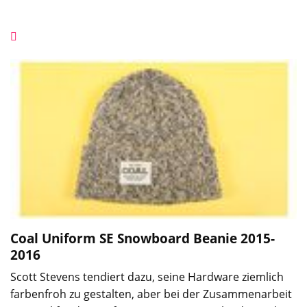
Coal Uniform SE Snowboard Beanie
2015-
2016
Scott Stevens tendiert dazu, seine Hardware ziemlich
farbenfroh zu gestalten, aber bei der Zusammenarbeit