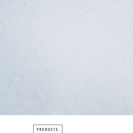
PRODUCTS