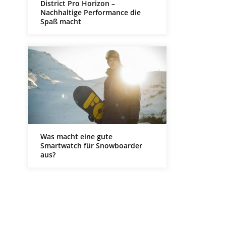
District Pro Horizon –
Nachhaltige Performance die
Spaß macht
Was macht eine gute
Smartwatch für Snowboarder
aus?