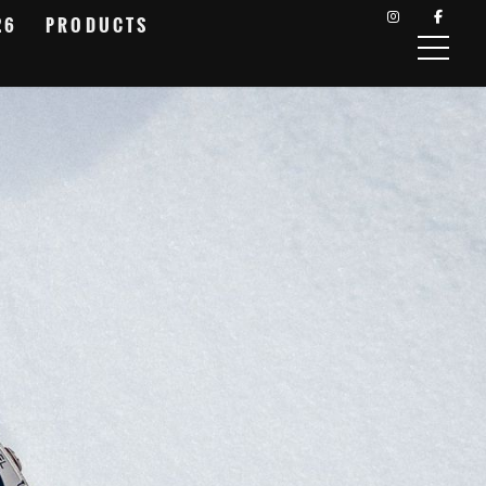
26
PRODUCTS