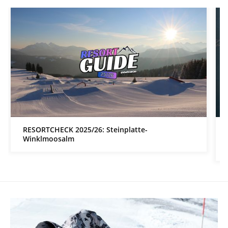
RESORTCHECK 2025/26: Steinplatte-
Winklmoosalm