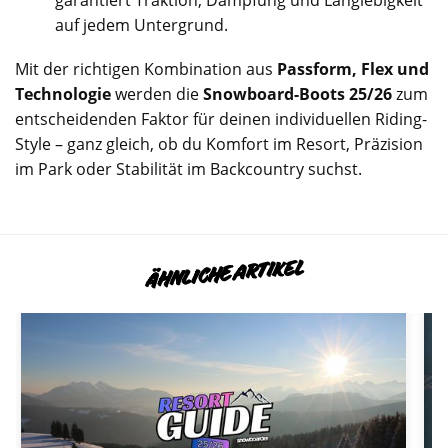
garantiert Traktion, Dämpfung und Langlebigkeit
auf jedem Untergrund.
Mit der richtigen Kombination aus
Passform, Flex und
Technologie
werden die
Snowboard-Boots 25/26
zum
entscheidenden Faktor für deinen individuellen Riding-
Style – ganz gleich, ob du Komfort im Resort, Präzision
im Park oder Stabilität im Backcountry suchst.
ÄHNLICHE ARTIKEL