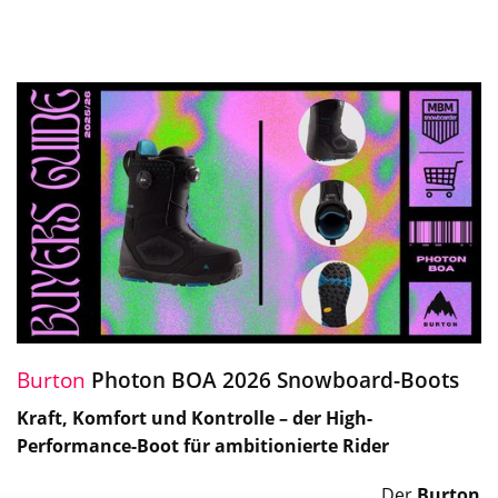
Burton
Photon BOA 2026 Snowboard-Boots
Kraft, Komfort und Kontrolle – der High-
Performance-Boot für ambitionierte Rider
Der
Burton