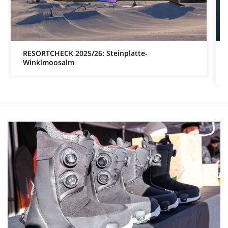
RESORTCHECK 2025/26: Steinplatte-
Winklmoosalm