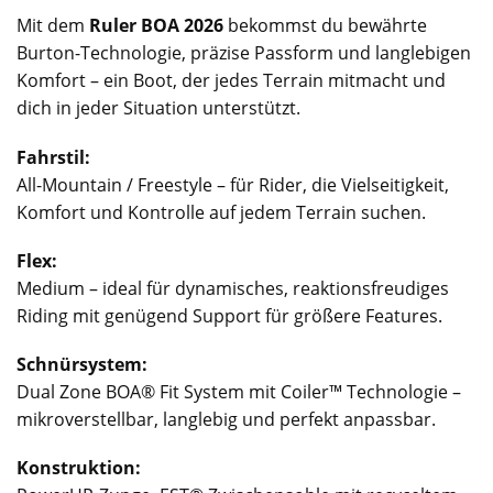
Mit dem
Ruler BOA 2026
bekommst du bewährte
Burton-Technologie, präzise Passform und langlebigen
Komfort – ein Boot, der jedes Terrain mitmacht und
dich in jeder Situation unterstützt.
Fahrstil:
All-Mountain / Freestyle – für Rider, die Vielseitigkeit,
Komfort und Kontrolle auf jedem Terrain suchen.
Flex:
Medium – ideal für dynamisches, reaktionsfreudiges
Riding mit genügend Support für größere Features.
Schnürsystem:
Dual Zone BOA® Fit System mit Coiler™ Technologie –
mikroverstellbar, langlebig und perfekt anpassbar.
Konstruktion: