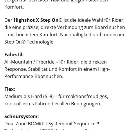
Komfort.
Der
Highshot X Step On®
ist die ideale Wahl für Rider,
die eine präzise, direkte Verbindung zum Board suchen
– mit höchstem Komfort, Nachhaltigkeit und moderner
Step On® Technologie.
Fahrstil:
All-Mountain / Freeride – für Rider, die direkten
Response, Stabilität und Komfort in einem High-
Performance-Boot suchen.
Flex:
Medium bis Hard (5–8) – für reaktionsfreudiges,
kontrolliertes Fahren bei allen Bedingungen.
Schnürsystem:
Dual Zone BOA® Fit System mit Sequence™