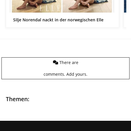
Silje Norendal nackt in der norwegischen Elle
There are
comments.
Add yours.
Themen: