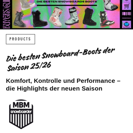
PRODUCTS
Die besten Snowboard-Boots der
Saison 25/26
Komfort, Kontrolle und Performance –
die Highlights der neuen Saison