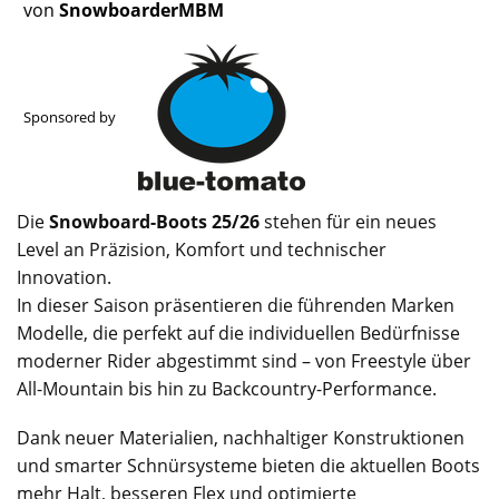
von
SnowboarderMBM
Sponsored by
Die
Snowboard-Boots 25/26
stehen für ein neues
Level an Präzision, Komfort und technischer
Innovation.
In dieser Saison präsentieren die führenden Marken
Modelle, die perfekt auf die individuellen Bedürfnisse
moderner Rider abgestimmt sind – von Freestyle über
All-Mountain bis hin zu Backcountry-Performance.
Dank neuer Materialien, nachhaltiger Konstruktionen
und smarter Schnürsysteme bieten die aktuellen Boots
mehr Halt, besseren Flex und optimierte