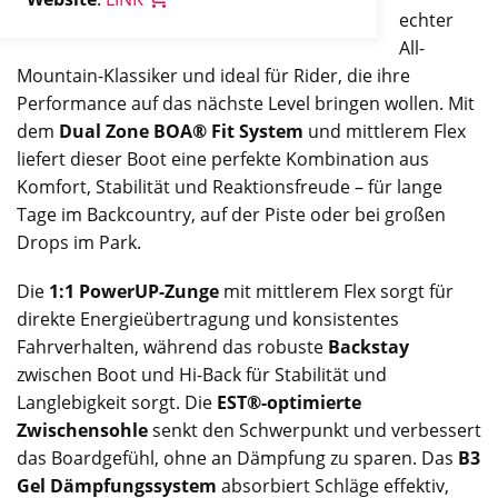
echter
All-
Mountain-Klassiker und ideal für Rider, die ihre
Performance auf das nächste Level bringen wollen. Mit
dem
Dual Zone BOA® Fit System
und mittlerem Flex
liefert dieser Boot eine perfekte Kombination aus
Komfort, Stabilität und Reaktionsfreude – für lange
Tage im Backcountry, auf der Piste oder bei großen
Drops im Park.
Die
1:1 PowerUP-Zunge
mit mittlerem Flex sorgt für
direkte Energieübertragung und konsistentes
Fahrverhalten, während das robuste
Backstay
zwischen Boot und Hi-Back für Stabilität und
Langlebigkeit sorgt. Die
EST®-optimierte
Zwischensohle
senkt den Schwerpunkt und verbessert
das Boardgefühl, ohne an Dämpfung zu sparen. Das
B3
Gel Dämpfungssystem
absorbiert Schläge effektiv,