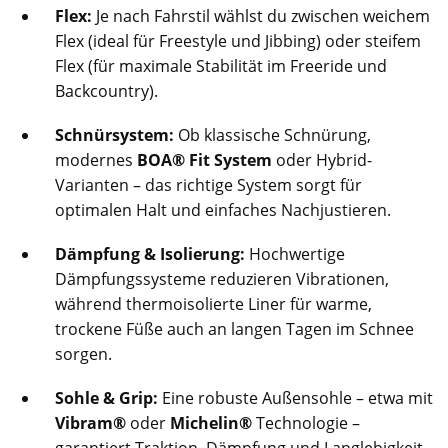
Flex:
Je nach Fahrstil wählst du zwischen weichem
Flex (ideal für Freestyle und Jibbing) oder steifem
Flex (für maximale Stabilität im Freeride und
Backcountry).
Schnürsystem:
Ob klassische Schnürung,
modernes
BOA® Fit System
oder Hybrid-
Varianten – das richtige System sorgt für
optimalen Halt und einfaches Nachjustieren.
Dämpfung & Isolierung:
Hochwertige
Dämpfungssysteme reduzieren Vibrationen,
während thermoisolierte Liner für warme,
trockene Füße auch an langen Tagen im Schnee
sorgen.
Sohle & Grip:
Eine robuste Außensohle – etwa mit
Vibram®
oder
Michelin®
Technologie –