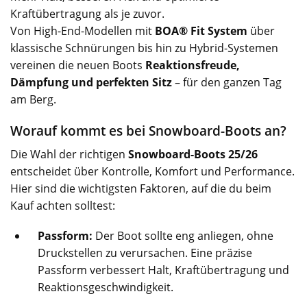
Kraftübertragung als je zuvor.
Von High-End-Modellen mit
BOA® Fit System
über
klassische Schnürungen bis hin zu Hybrid-Systemen
vereinen die neuen Boots
Reaktionsfreude,
Dämpfung und perfekten Sitz
– für den ganzen Tag
am Berg.
Worauf kommt es bei Snowboard-Boots an?
Die Wahl der richtigen
Snowboard-Boots 25/26
entscheidet über Kontrolle, Komfort und Performance.
Hier sind die wichtigsten Faktoren, auf die du beim
Kauf achten solltest:
Passform:
Der Boot sollte eng anliegen, ohne
Druckstellen zu verursachen. Eine präzise
Passform verbessert Halt, Kraftübertragung und
Reaktionsgeschwindigkeit.