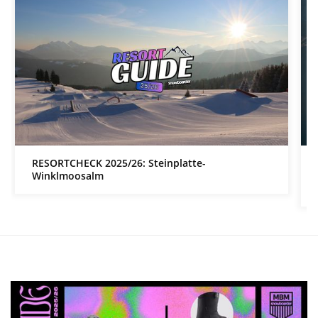
RESORTCHECK 2025/26: Steinplatte-
Winklmoosalm