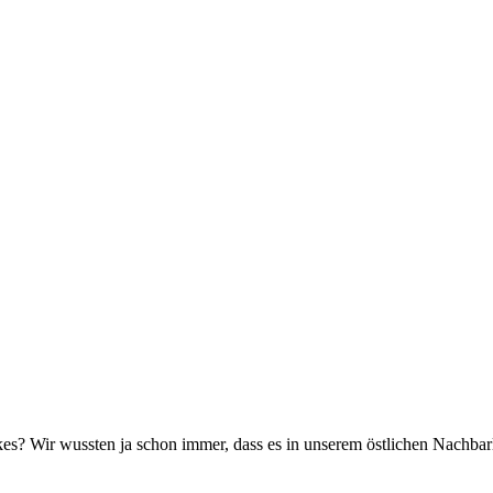
kes? Wir wussten ja schon immer, dass es in unserem östlichen Nachbarl