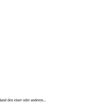
and den einer oder anderen...