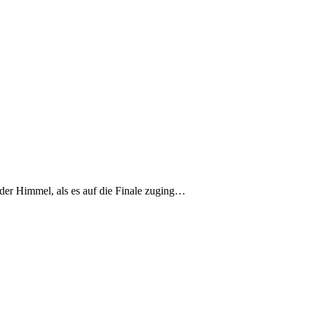
der Himmel, als es auf die Finale zuging…