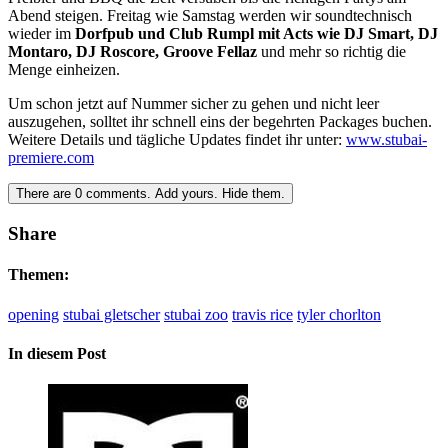
Abend steigen. Freitag wie Samstag werden wir soundtechnisch
wieder im
Dorfpub und Club Rumpl mit Acts wie DJ Smart, DJ
Montaro, DJ Roscore, Groove Fellaz
und mehr so richtig die
Menge einheizen.
Um schon jetzt auf Nummer sicher zu gehen und nicht leer
auszugehen, solltet ihr schnell eins der begehrten Packages buchen.
Weitere Details und tägliche Updates findet ihr unter:
www.stubai-
premiere.com
There are
0
comments.
Add yours.
Hide them.
Share
Themen:
opening
stubai gletscher
stubai zoo
travis rice
tyler chorlton
In diesem Post