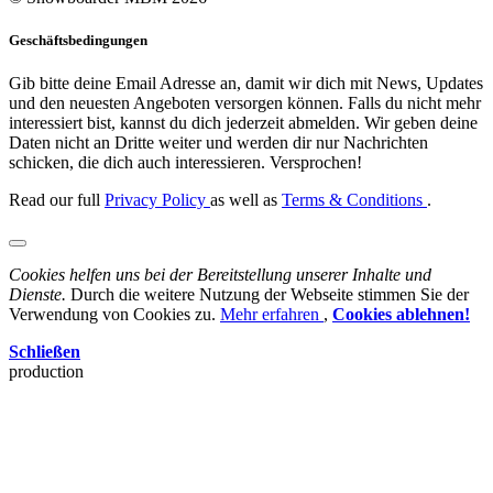
Geschäftsbedingungen
Gib bitte deine Email Adresse an, damit wir dich mit News, Updates
und den neuesten Angeboten versorgen können. Falls du nicht mehr
interessiert bist, kannst du dich jederzeit abmelden. Wir geben deine
Daten nicht an Dritte weiter und werden dir nur Nachrichten
schicken, die dich auch interessieren. Versprochen!
Read our full
Privacy Policy
as well as
Terms & Conditions
.
Cookies helfen uns bei der Bereitstellung unserer Inhalte und
Dienste.
Durch die weitere Nutzung der Webseite stimmen Sie der
Verwendung von Cookies zu.
Mehr erfahren
,
Cookies ablehnen!
Schließen
production