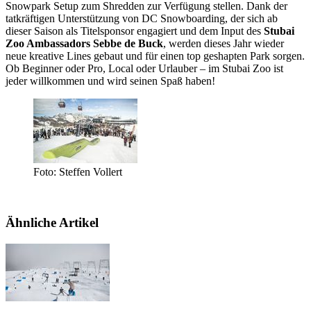
Snowpark Setup zum Shredden zur Verfügung stellen. Dank der
tatkräftigen Unterstützung von DC Snowboarding, der sich ab
dieser Saison als Titelsponsor engagiert und dem Input des
Stubai
Zoo Ambassadors Sebbe de Buck
, werden dieses Jahr wieder
neue kreative Lines gebaut und für einen top geshapten Park sorgen.
Ob Beginner oder Pro, Local oder Urlauber – im Stubai Zoo ist
jeder willkommen und wird seinen Spaß haben!
Foto: Steffen Vollert
Ähnliche Artikel