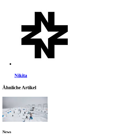
Nikita
Ähnliche Artikel
News