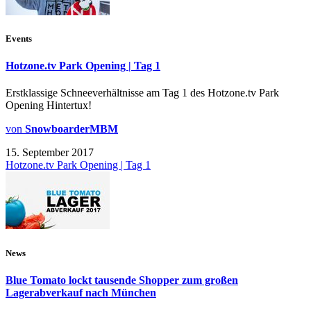
Events
Hotzone.tv Park Opening | Tag 1
Erstklassige Schneeverhältnisse am Tag 1 des Hotzone.tv Park
Opening Hintertux!
von
SnowboarderMBM
15. September 2017
Hotzone.tv Park Opening | Tag 1
News
Blue Tomato lockt tausende Shopper zum großen
Lagerabverkauf nach München