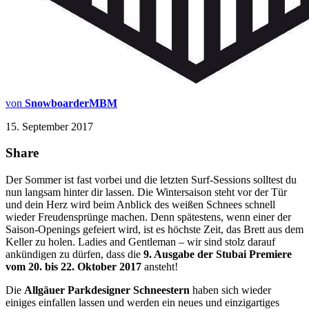
von
SnowboarderMBM
15. September 2017
Share
Der Sommer ist fast vorbei und die letzten Surf-Sessions solltest du
nun langsam hinter dir lassen. Die Wintersaison steht vor der Tür
und dein Herz wird beim Anblick des weißen Schnees schnell
wieder Freudensprünge machen. Denn spätestens, wenn einer der
Saison-Openings gefeiert wird, ist es höchste Zeit, das Brett aus dem
Keller zu holen. Ladies and Gentleman – wir sind stolz darauf
ankündigen zu dürfen, dass die
9. Ausgabe der Stubai Premiere
vom 20. bis 22. Oktober 2017
ansteht!
Die
Allgäuer Parkdesigner Schneestern
haben sich wieder
einiges einfallen lassen und werden ein neues und einzigartiges